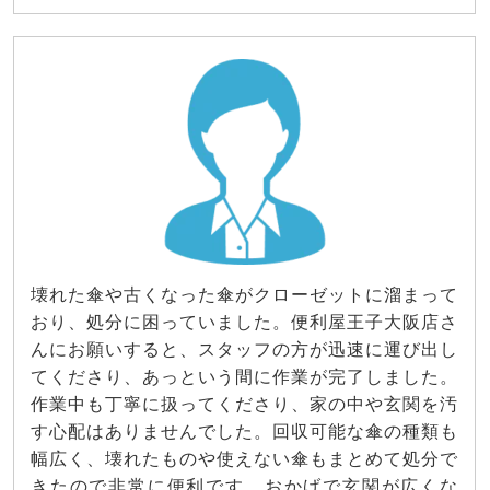
壊れた傘や古くなった傘がクローゼットに溜まって
おり、処分に困っていました。便利屋王子大阪店さ
んにお願いすると、スタッフの方が迅速に運び出し
てくださり、あっという間に作業が完了しました。
作業中も丁寧に扱ってくださり、家の中や玄関を汚
す心配はありませんでした。回収可能な傘の種類も
幅広く、壊れたものや使えない傘もまとめて処分で
きたので非常に便利です。おかげで玄関が広くな