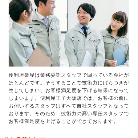
便利屋業界は業務委託スタッフで回っている会社が
ほとんどです。そうすることで技術力にばらつきが
生じてしまい、お客様満足度を下げる結果になって
しまいます。便利屋王子大阪店では、お客様の前に
お伺いするスタッフはすべて自社スタッフとなって
おります。そのため、技術力の高い専任スタッフで
お客様満足度を上げることができております。