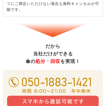
フにご満足いただけない場合も無料キャンセルが可
能です。
だから
当社だけができる
傘の
処分・回収
を実現！