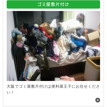
ゴミ屋敷片付け
大阪でゴミ屋敷片付けは便利屋王子にお任せくださ
い！