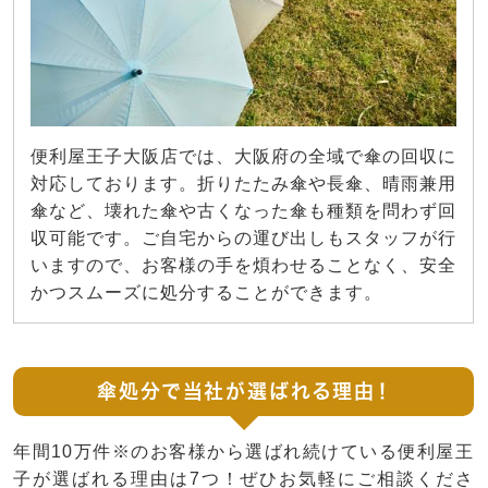
便利屋王子大阪店では、大阪府の全域で傘の回収に
対応しております。折りたたみ傘や長傘、晴雨兼用
傘など、壊れた傘や古くなった傘も種類を問わず回
収可能です。ご自宅からの運び出しもスタッフが行
いますので、お客様の手を煩わせることなく、安全
かつスムーズに処分することができます。
傘処分で当社が選ばれる理由！
年間10万件※のお客様から選ばれ続けている便利屋王
子が選ばれる理由は7つ！ぜひお気軽にご相談くださ