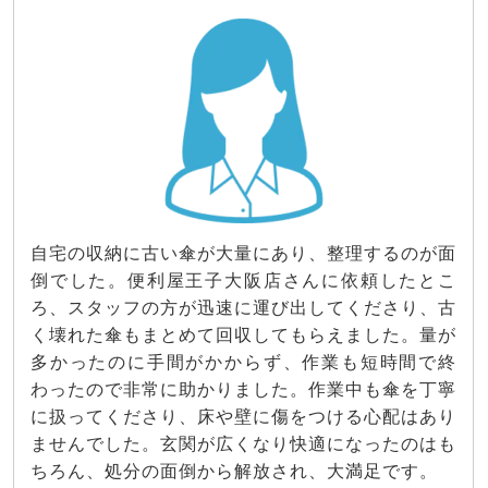
自宅の収納に古い傘が大量にあり、整理するのが面
倒でした。便利屋王子大阪店さんに依頼したとこ
ろ、スタッフの方が迅速に運び出してくださり、古
く壊れた傘もまとめて回収してもらえました。量が
多かったのに手間がかからず、作業も短時間で終
わったので非常に助かりました。作業中も傘を丁寧
に扱ってくださり、床や壁に傷をつける心配はあり
ませんでした。玄関が広くなり快適になったのはも
ちろん、処分の面倒から解放され、大満足です。