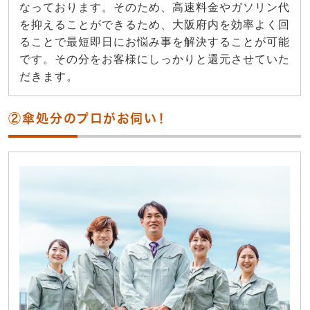
なっております。そのため、高速料金やガソリン代
を抑えることができるため、大阪府内を効率よく回
ることで最短即日にお悩み事を解決することが可能
です。その分をお客様にしっかりと還元させていた
だきます。
②傘処分のプロがお伺い！