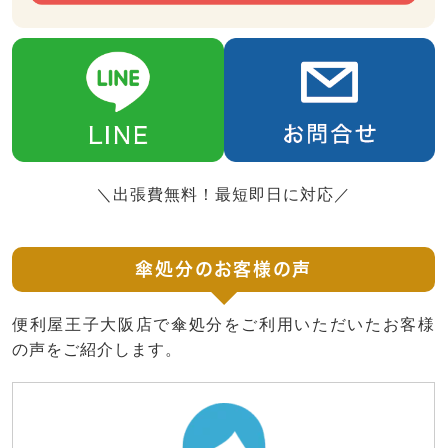
＼出張費無料！最短即日に対応／
傘処分のお客様の声
便利屋王子大阪店で傘処分をご利用いただいたお客様
の声をご紹介します。