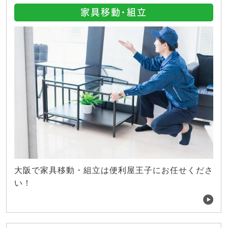
家具移動・組立
大阪で家具移動・組立は便利屋王子にお任せくださ
い！