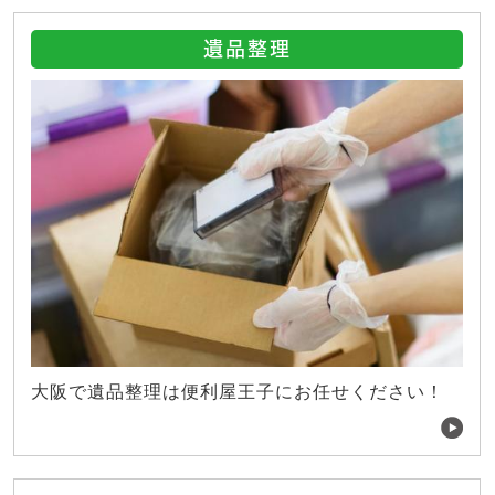
遺品整理
大阪で遺品整理は便利屋王子にお任せください！