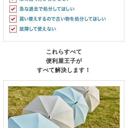
急な退去で処分してほしい
買い替えするので古い物を処分してほしい
故障して使えない
これらすべて
便利屋王子が
すべて解決します！