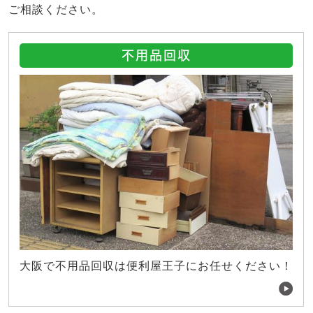
ご相談ください。
不用品回収
大阪で不用品回収は便利屋王子にお任せください！