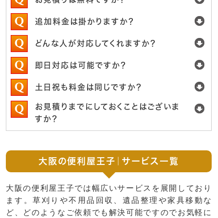
追加料金は掛かりますか？
どんな人が対応してくれますか？
即日対応は可能ですか？
土日祝も料金は同じですか？
お見積りまでにしておくことはございま
すか？
大阪の便利屋王子｜サービス一覧
大阪の便利屋王子では幅広いサービスを展開しており
ます。草刈りや不用品回収、遺品整理や家具移動な
ど、どのようなご依頼でも解決可能ですのでお気軽に