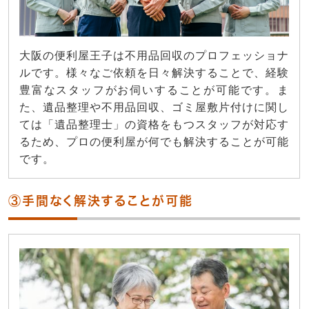
大阪の便利屋王子は不用品回収のプロフェッショナ
ルです。様々なご依頼を日々解決することで、経験
豊富なスタッフがお伺いすることが可能です。ま
た、遺品整理や不用品回収、ゴミ屋敷片付けに関し
ては「遺品整理士」の資格をもつスタッフが対応す
るため、プロの便利屋が何でも解決することが可能
です。
③手間なく解決することが可能