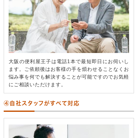
大阪の便利屋王子は電話1本で最短即日にお伺いし
ます。ご依頼後はお客様の手を煩わせることなくお
悩み事を何でも解決することが可能ですのでお気軽
にご相談いただけます。
④自社スタッフがすべて対応