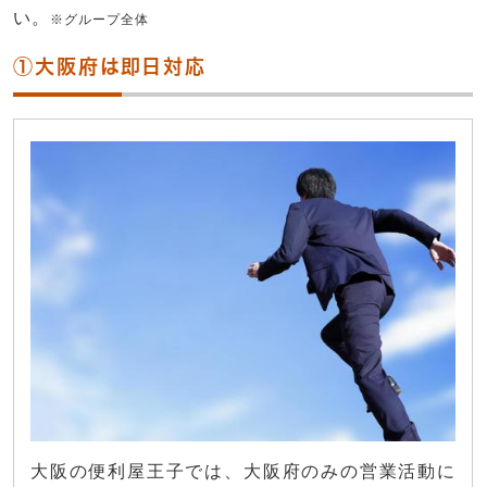
い。
※グループ全体
①大阪府は即日対応
大阪の便利屋王子では、大阪府のみの営業活動に