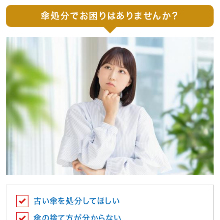
傘処分でお困りはありませんか？
古い傘を処分してほしい
傘の捨て方が分からない