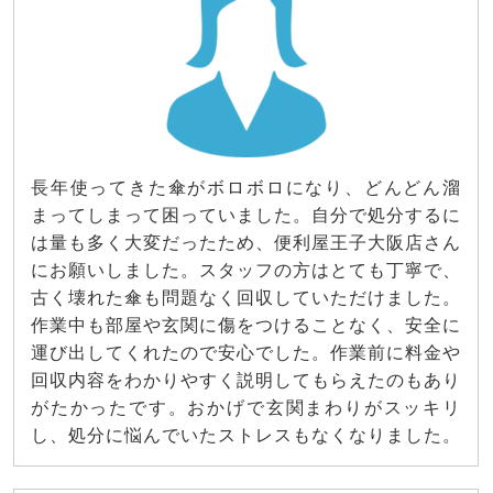
長年使ってきた傘がボロボロになり、どんどん溜
まってしまって困っていました。自分で処分するに
は量も多く大変だったため、便利屋王子大阪店さん
にお願いしました。スタッフの方はとても丁寧で、
古く壊れた傘も問題なく回収していただけました。
作業中も部屋や玄関に傷をつけることなく、安全に
運び出してくれたので安心でした。作業前に料金や
回収内容をわかりやすく説明してもらえたのもあり
がたかったです。おかげで玄関まわりがスッキリ
し、処分に悩んでいたストレスもなくなりました。