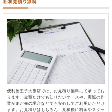
⑤お見積り無料
便利屋王子大阪店では、お見積り無料にて承ってお
ります。金額だけでも知りたいケースや、実際の作
業がまだ先の場合などでも安心してご利用いただけ
ます。お見積りはもちろん、見積後に料金やスタッ