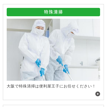
特殊清掃
大阪で特殊清掃は便利屋王子にお任せください！