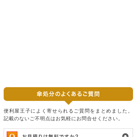
傘処分のよくあるご質問
便利屋王子によく寄せられるご質問をまとめました。
記載のないご不明点はお気軽にお問合せください。
お見積りは無料ですか？