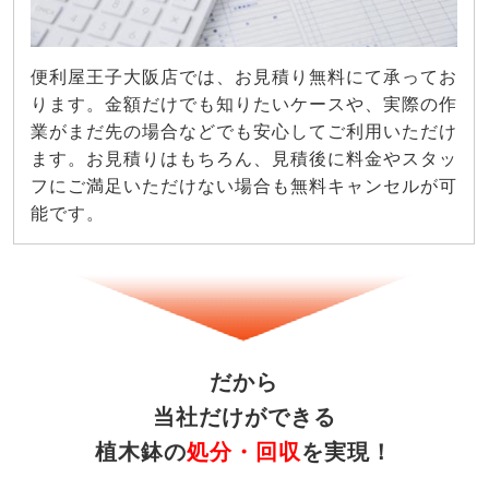
便利屋王子大阪店では、お見積り無料にて承ってお
ります。金額だけでも知りたいケースや、実際の作
業がまだ先の場合などでも安心してご利用いただけ
ます。お見積りはもちろん、見積後に料金やスタッ
フにご満足いただけない場合も無料キャンセルが可
能です。
だから
当社だけができる
植木鉢の
処分・回収
を実現！