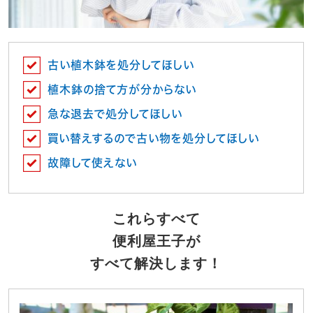
古い植木鉢を処分してほしい
植木鉢の捨て方が分からない
急な退去で処分してほしい
買い替えするので古い物を処分してほしい
故障して使えない
これらすべて
便利屋王子が
すべて解決します！