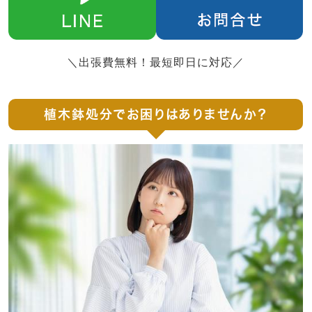
＼出張費無料！最短即日に対応／
植木鉢処分でお困りはありませんか？