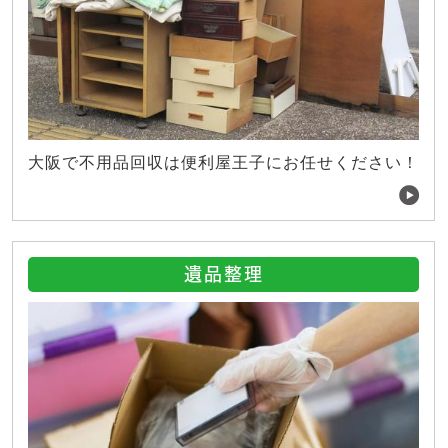
大阪で不用品回収は便利屋王子にお任せください！
遺品整理