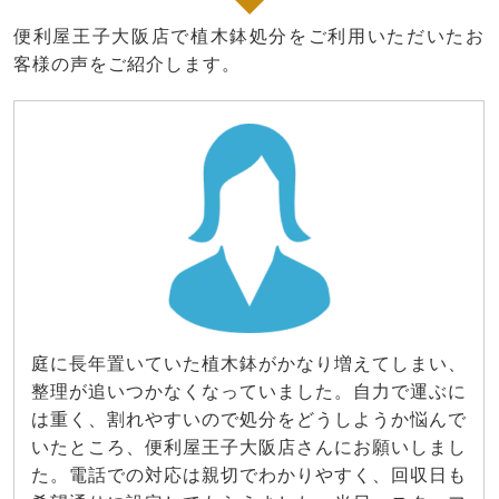
便利屋王子大阪店で植木鉢処分をご利用いただいたお
客様の声をご紹介します。
庭に長年置いていた植木鉢がかなり増えてしまい、
整理が追いつかなくなっていました。自力で運ぶに
は重く、割れやすいので処分をどうしようか悩んで
いたところ、便利屋王子大阪店さんにお願いしまし
た。電話での対応は親切でわかりやすく、回収日も