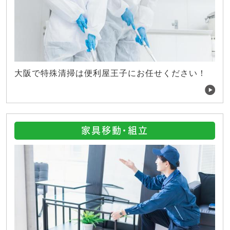
大阪で特殊清掃は便利屋王子にお任せください！
家具移動・組立