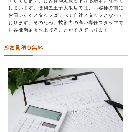
生じてしまい、お客様満足度を下げる結果になって
しまいます。便利屋王子大阪店では、お客様の前に
お伺いするスタッフはすべて自社スタッフとなって
おります。そのため、技術力の高い専任スタッフで
お客様満足度を上げることができております。
⑤お見積り無料