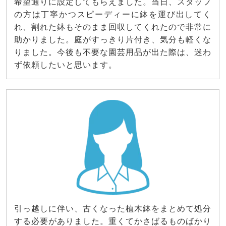
希望通りに設定してもらえました。当日、スタッフ
の方は丁寧かつスピーディーに鉢を運び出してく
れ、割れた鉢もそのまま回収してくれたので非常に
助かりました。庭がすっきり片付き、気分も軽くな
りました。今後も不要な園芸用品が出た際は、迷わ
ず依頼したいと思います。
引っ越しに伴い、古くなった植木鉢をまとめて処分
する必要がありました。重くてかさばるものばかり