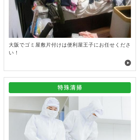
大阪でゴミ屋敷片付けは便利屋王子にお任せくださ
い！
特殊清掃