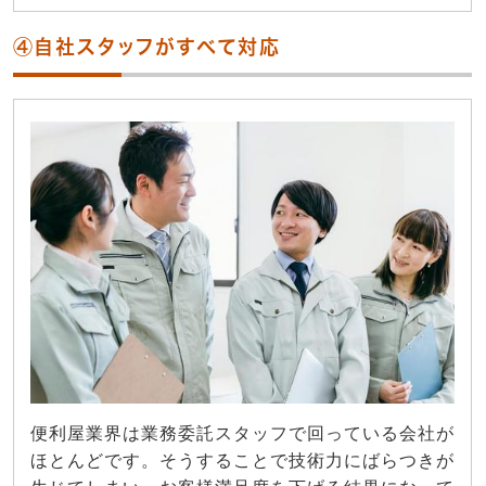
④自社スタッフがすべて対応
便利屋業界は業務委託スタッフで回っている会社が
ほとんどです。そうすることで技術力にばらつきが