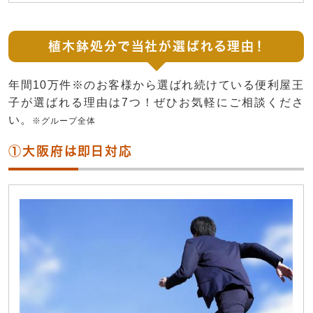
植木鉢処分で当社が選ばれる理由！
年間10万件※のお客様から選ばれ続けている便利屋王
子が選ばれる理由は7つ！ぜひお気軽にご相談くださ
い。
※グループ全体
①大阪府は即日対応