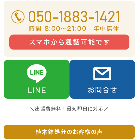
＼出張費無料！最短即日に対応／
植木鉢処分のお客様の声