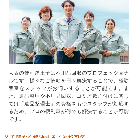
大阪の便利屋王子は不用品回収のプロフェッショナ
ルです。様々なご依頼を日々解決することで、経験
豊富なスタッフがお伺いすることが可能です。ま
た、遺品整理や不用品回収、ゴミ屋敷片付けに関し
ては「遺品整理士」の資格をもつスタッフが対応す
るため、プロの便利屋が何でも解決することが可能
です。
③手間なく解決することが可能