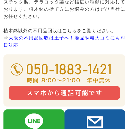
スチック製、テラコッタ製など幅広い種類に対応して
おります。植木鉢の捨て方にお悩みの方はぜひ当社に
お任せください。
植木鉢以外の不用品回収はこちらをご覧ください。
⇒
大阪の不用品回収は王子へ！廃品や粗大ゴミにも即
日対応