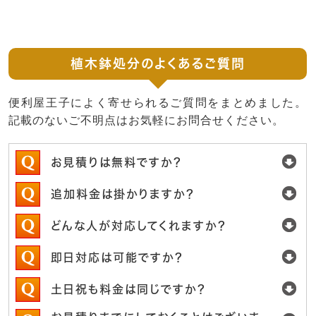
植木鉢処分のよくあるご質問
便利屋王子によく寄せられるご質問をまとめました。
記載のないご不明点はお気軽にお問合せください。
お見積りは無料ですか？
追加料金は掛かりますか？
どんな人が対応してくれますか？
即日対応は可能ですか？
土日祝も料金は同じですか？