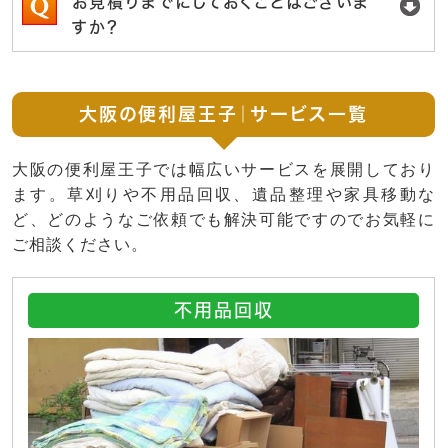
お見積りまでにしておくことはございま
すか？
大阪の便利屋王子｜サービス一覧
大阪の便利屋王子では幅広いサービスを展開しており
ます。草刈りや不用品回収、遺品整理や家具移動な
ど、どのようなご依頼でも解決可能ですのでお気軽に
ご相談ください。
不用品回収