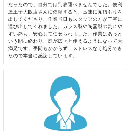
だったので、自分では到底運べませんでした。便利
屋王子大阪店さんに依頼すると、迅速に見積もりを
出してくださり、作業当日もスタッフの方が丁寧に
運び出してくれました。ガラス製や陶器製の割れや
すい鉢も、安心して任せられました。作業はあっと
いう間に終わり、庭が広々と使えるようになって大
満足です。手間もかからず、ストレスなく処分でき
たので本当に感謝しています。