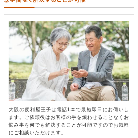
大阪の便利屋王子は電話1本で最短即日にお伺いし
ます。ご依頼後はお客様の手を煩わせることなくお
悩み事を何でも解決することが可能ですのでお気軽
にご相談いただけます。