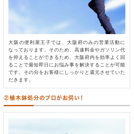
大阪の便利屋王子では、大阪府のみの営業活動に
なっております。そのため、高速料金やガソリン代
を抑えることができるため、大阪府内を効率よく回
ることで最短即日にお悩み事を解決することが可能
です。その分をお客様にしっかりと還元させていた
だきます。
②植木鉢処分のプロがお伺い！