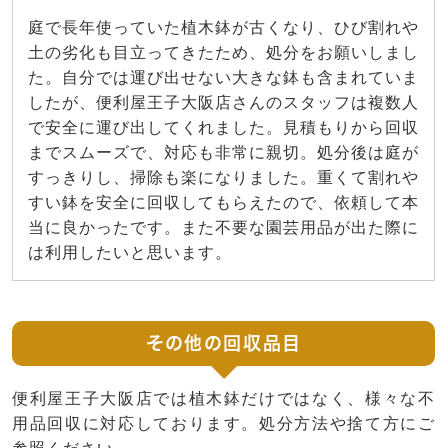
庭で長年使っていた植木鉢が古くなり、ひび割れや
土の劣化も目立ってきたため、処分をお願いしまし
た。自分では運び出せない大きな鉢も含まれていま
したが、便利屋王子大阪店さんのスタッフは複数人
で安全に運び出してくれました。見積もりから回収
までスムーズで、対応も非常に親切。処分後は庭が
すっきりし、掃除も楽になりました。重くて割れや
すい鉢を安全に回収してもらえたので、依頼して本
当に良かったです。また不要な園芸用品が出た際に
は利用したいと思います。
その他の回収品目
便利屋王子大阪店では植木鉢だけではなく、様々な不
用品回収に対応しております。処分方法や捨て方にご