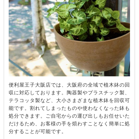
便利屋王子大阪店では、大阪府の全域で植木鉢の回
収に対応しております。陶器製やプラスチック製、
テラコッタ製など、大小さまざまな植木鉢を回収可
能です。割れてしまったものや使わなくなった鉢も
処分できます。ご自宅からの運び出しもお任せいた
だけるため、お客様の手を煩わすことなく簡単に処
分することが可能です。