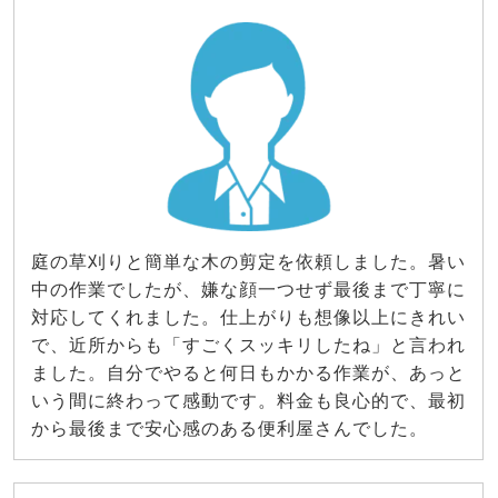
庭の草刈りと簡単な木の剪定を依頼しました。暑い
中の作業でしたが、嫌な顔一つせず最後まで丁寧に
対応してくれました。仕上がりも想像以上にきれい
で、近所からも「すごくスッキリしたね」と言われ
ました。自分でやると何日もかかる作業が、あっと
いう間に終わって感動です。料金も良心的で、最初
から最後まで安心感のある便利屋さんでした。