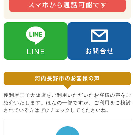
河内長野市のお客様の声
便利屋王子大阪店をご利用いただいたお客様の声をご
紹介いたします。ほんの一部ですが、ご利用をご検討
されている方はぜひチェックしてくださいね。