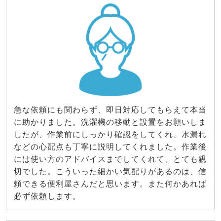
急な依頼にも関わらず、即日対応してもらえて本当
に助かりました。洗濯機の移動と設置をお願いしま
したが、作業前にしっかり確認をしてくれ、水漏れ
などの心配点も丁寧に説明してくれました。作業後
には使い方のアドバイスまでしてくれて、とても親
切でした。こういった細かい気配りがあるのは、信
頼できる便利屋さんだと思います。また何かあれば
必ず依頼します。