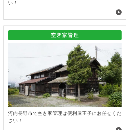
い！
空き家管理
河内長野市で空き家管理は便利屋王子にお任せくだ
さい！