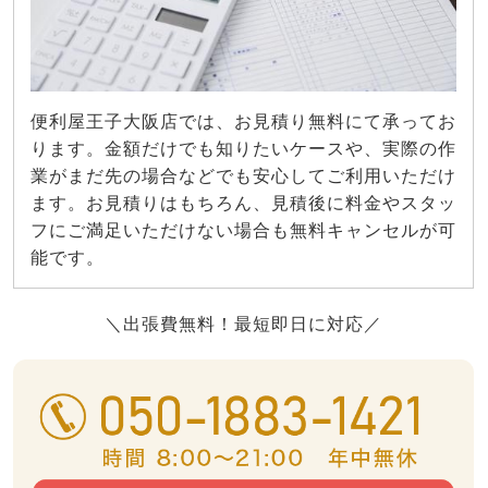
便利屋王子大阪店では、お見積り無料にて承ってお
ります。金額だけでも知りたいケースや、実際の作
業がまだ先の場合などでも安心してご利用いただけ
ます。お見積りはもちろん、見積後に料金やスタッ
フにご満足いただけない場合も無料キャンセルが可
能です。
＼出張費無料！最短即日に対応／