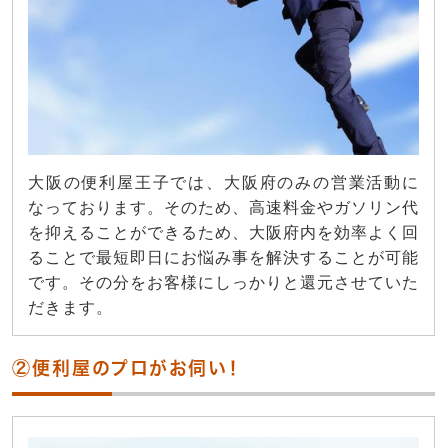
大阪の便利屋王子では、大阪府のみの営業活動に
なっております。そのため、高速料金やガソリン代
を抑えることができるため、大阪府内を効率よく回
ることで最短即日にお悩み事を解決することが可能
です。その分をお客様にしっかりと還元させていた
だきます。
②便利屋のプロがお伺い！