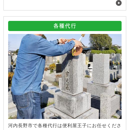
各種代行
河内長野市で各種代行は便利屋王子にお任せくださ