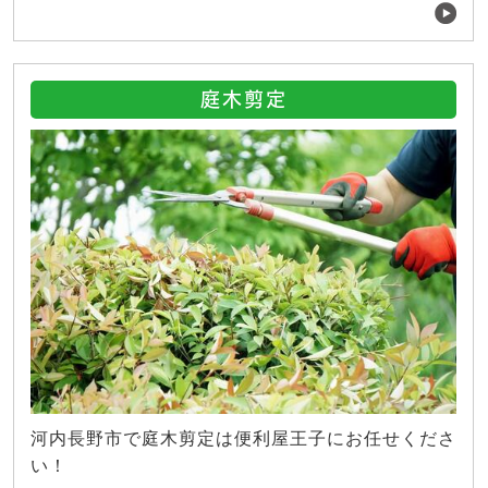
庭木剪定
河内長野市で庭木剪定は便利屋王子にお任せくださ
い！