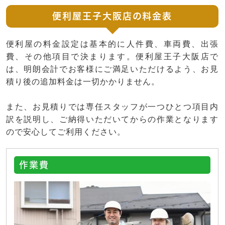
便利屋王子大阪店の料金表
便利屋の料金設定は基本的に人件費、車両費、出張
費、その他項目で決まります。便利屋王子大阪店で
は、明朗会計でお客様にご満足いただけるよう、お見
積り後の追加料金は一切かかりません。
また、お見積りでは専任スタッフが一つひとつ項目内
訳を説明し、ご納得いただいてからの作業となります
ので安心してご利用ください。
作業費