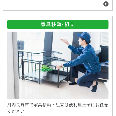
家具移動・組立
河内長野市で家具移動・組立は便利屋王子にお任せ
ください！