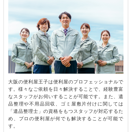
大阪の便利屋王子は便利屋のプロフェッショナルで
す。様々なご依頼を日々解決することで、経験豊富
なスタッフがお伺いすることが可能です。また、遺
品整理や不用品回収、ゴミ屋敷片付けに関しては
「遺品整理士」の資格をもつスタッフが対応するた
め、プロの便利屋が何でも解決することが可能で
す。