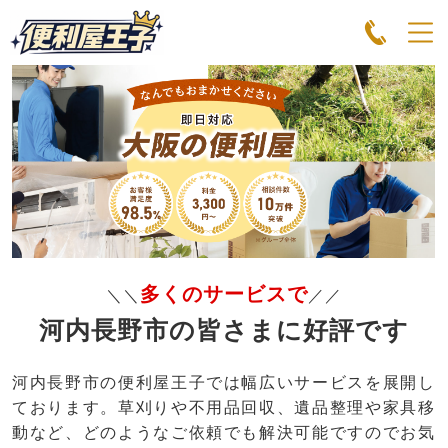
多くのサービスで
＼＼
／／
河内長野市の皆さまに好評です
河内長野市の便利屋王子では幅広いサービスを展開し
ております。草刈りや不用品回収、遺品整理や家具移
動など、どのようなご依頼でも解決可能ですのでお気