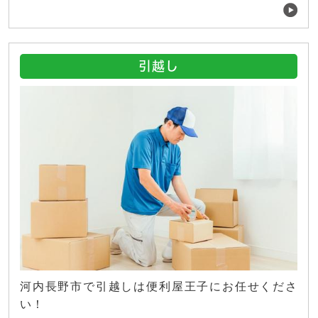
引越し
河内長野市で引越しは便利屋王子にお任せくださ
い！