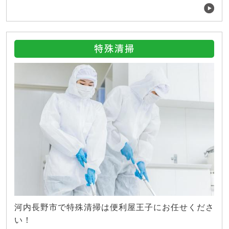
特殊清掃
河内長野市で特殊清掃は便利屋王子にお任せくださ
い！