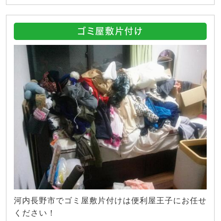
ゴミ屋敷片付け
河内長野市でゴミ屋敷片付けは便利屋王子にお任せ
ください！