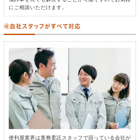
にご相談いただけます。
④自社スタッフがすべて対応
便利屋業界は業務委託スタッフで回っている会社が