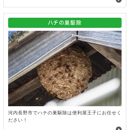
ハチの巣駆除
河内長野市でハチの巣駆除は便利屋王子にお任せく
ださい！