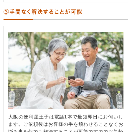
③手間なく解決することが可能
大阪の便利屋王子は電話1本で最短即日にお伺いし
ます。ご依頼後はお客様の手を煩わせることなくお
悩み事を何でも解決することが可能ですのでお気軽