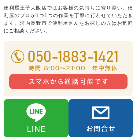
便利屋王子大阪店ではお客様の気持ちに寄り添い、便
利屋のプロが1つ1つの作業を丁寧に行わせていただき
ます。河内長野市で便利屋さんをお探しの方はお気軽
にご相談ください。