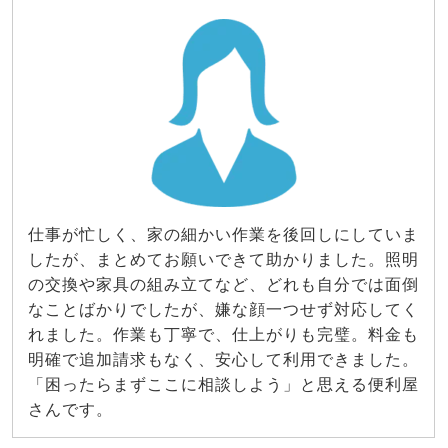
仕事が忙しく、家の細かい作業を後回しにしていま
したが、まとめてお願いできて助かりました。照明
の交換や家具の組み立てなど、どれも自分では面倒
なことばかりでしたが、嫌な顔一つせず対応してく
れました。作業も丁寧で、仕上がりも完璧。料金も
明確で追加請求もなく、安心して利用できました。
「困ったらまずここに相談しよう」と思える便利屋
さんです。