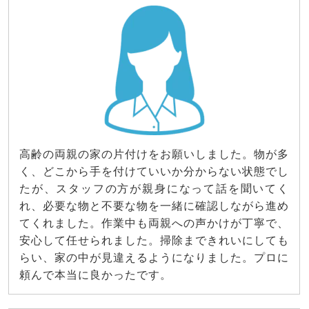
高齢の両親の家の片付けをお願いしました。物が多
く、どこから手を付けていいか分からない状態でし
たが、スタッフの方が親身になって話を聞いてく
れ、必要な物と不要な物を一緒に確認しながら進め
てくれました。作業中も両親への声かけが丁寧で、
安心して任せられました。掃除まできれいにしても
らい、家の中が見違えるようになりました。プロに
頼んで本当に良かったです。