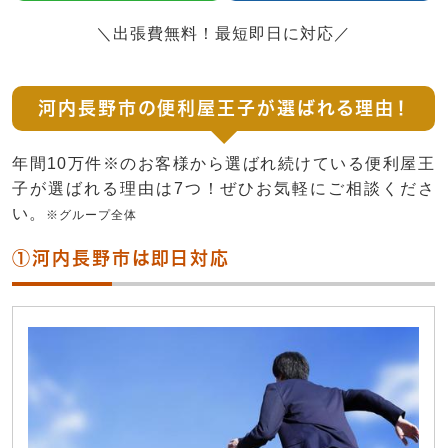
＼出張費無料！最短即日に対応／
河内長野市の便利屋王子が選ばれる理由！
年間10万件※のお客様から選ばれ続けている便利屋王
子が選ばれる理由は7つ！ぜひお気軽にご相談くださ
い。
※グループ全体
①河内長野市は即日対応