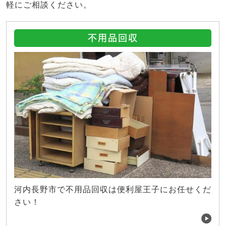
軽にご相談ください。
不用品回収
河内長野市で不用品回収は便利屋王子にお任せくだ
さい！