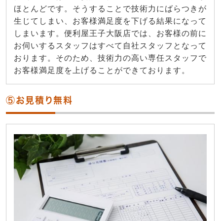
ほとんどです。そうすることで技術力にばらつきが
生じてしまい、お客様満足度を下げる結果になって
しまいます。便利屋王子大阪店では、お客様の前に
お伺いするスタッフはすべて自社スタッフとなって
おります。そのため、技術力の高い専任スタッフで
お客様満足度を上げることができております。
⑤お見積り無料