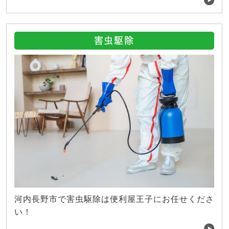
害虫駆除
河内長野市で害虫駆除は便利屋王子にお任せくださ
い！