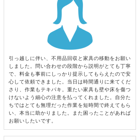
引っ越しに伴い、不用品回収と家具の移動をお願い
しました。問い合わせの段階から説明がとても丁寧
で、料金も事前にしっかり提示してもらえたので安
心して依頼できました。当日は時間通りに来てくだ
さり、作業もテキパキ。重たい家具も壁や床を傷つ
けないよう細心の注意を払ってくれました。自分た
ちではとても無理だった作業を短時間で終えてもら
い、本当に助かりました。また困ったことがあれば
お願いしたいです。