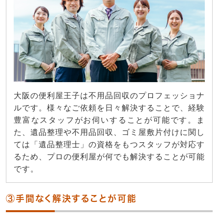
大阪の便利屋王子は不用品回収のプロフェッショナ
ルです。様々なご依頼を日々解決することで、経験
豊富なスタッフがお伺いすることが可能です。ま
た、遺品整理や不用品回収、ゴミ屋敷片付けに関し
ては「遺品整理士」の資格をもつスタッフが対応す
るため、プロの便利屋が何でも解決することが可能
です。
③手間なく解決することが可能