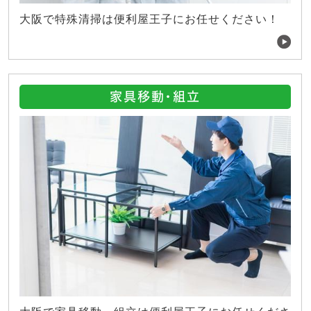
大阪で特殊清掃は便利屋王子にお任せください！
家具移動・組立