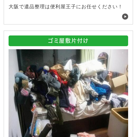
大阪で遺品整理は便利屋王子にお任せください！
ゴミ屋敷片付け