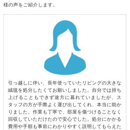
様の声をご紹介します。
引っ越しに伴い、長年使っていたリビングの大きな
絨毯を処分したくてお願いしました。自分では持ち
上げることもできず途方に暮れていましたが、ス
タッフの方が手際よく運び出してくれ、本当に助か
りました。作業も丁寧で、部屋を傷つけることなく
回収していただけたので安心でした。処分にかかる
費用や手順も事前にわかりやすく説明してもらえた