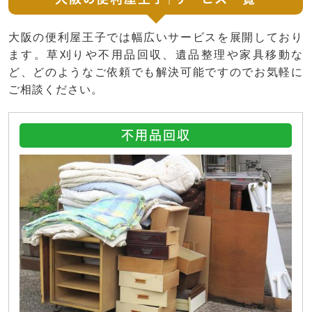
大阪の便利屋王子では幅広いサービスを展開しており
ます。草刈りや不用品回収、遺品整理や家具移動な
ど、どのようなご依頼でも解決可能ですのでお気軽に
ご相談ください。
不用品回収