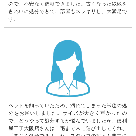
ので、不安なく依頼できました。古くなった絨毯を
きれいに処分できて、部屋もスッキリし、大満足で
す。
ペットを飼っていたため、汚れてしまった絨毯の処
分をお願いしました。サイズが大きく重かったの
で、どうやって処分するか悩んでいましたが、便利
屋王子大阪店さんは自宅まで来て運び出してくれ、
手間なく処分できました。スタッフの対応も非常に