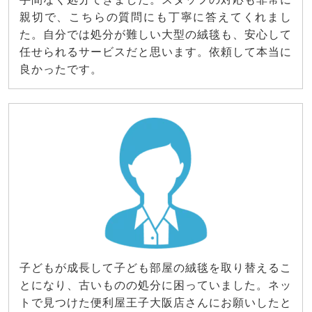
親切で、こちらの質問にも丁寧に答えてくれまし
た。自分では処分が難しい大型の絨毯も、安心して
任せられるサービスだと思います。依頼して本当に
良かったです。
子どもが成長して子ども部屋の絨毯を取り替えるこ
とになり、古いものの処分に困っていました。ネッ
トで見つけた便利屋王子大阪店さんにお願いしたと