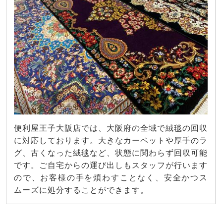
便利屋王子大阪店では、大阪府の全域で絨毯の回収
に対応しております。大きなカーペットや厚手のラ
グ、古くなった絨毯など、状態に関わらず回収可能
です。ご自宅からの運び出しもスタッフが行います
ので、お客様の手を煩わすことなく、安全かつス
ムーズに処分することができます。