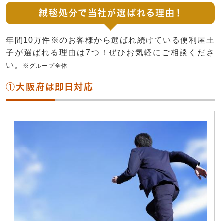
絨毯処分で当社が選ばれる理由！
年間10万件※のお客様から選ばれ続けている便利屋王
子が選ばれる理由は7つ！ぜひお気軽にご相談くださ
い。
※グループ全体
①大阪府は即日対応