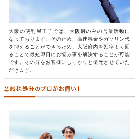
大阪の便利屋王子では、大阪府のみの営業活動に
なっております。そのため、高速料金やガソリン代
を抑えることができるため、大阪府内を効率よく回
ることで最短即日にお悩み事を解決することが可能
です。その分をお客様にしっかりと還元させていた
だきます。
②絨毯処分のプロがお伺い！