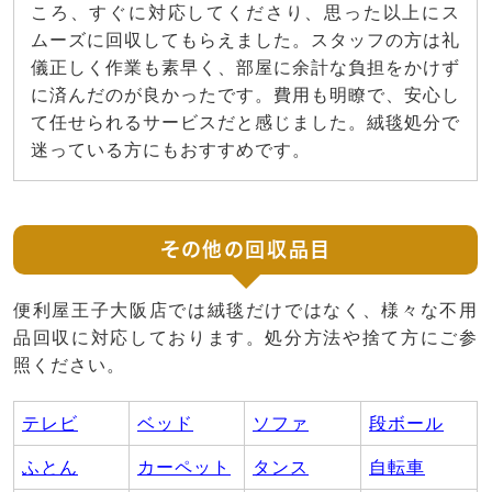
ころ、すぐに対応してくださり、思った以上にス
ムーズに回収してもらえました。スタッフの方は礼
儀正しく作業も素早く、部屋に余計な負担をかけず
に済んだのが良かったです。費用も明瞭で、安心し
て任せられるサービスだと感じました。絨毯処分で
迷っている方にもおすすめです。
その他の回収品目
便利屋王子大阪店では絨毯だけではなく、様々な不用
品回収に対応しております。処分方法や捨て方にご参
照ください。
テレビ
ベッド
ソファ
段ボール
ふとん
カーペット
タンス
自転車