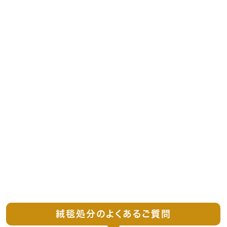
絨毯処分のよくあるご質問