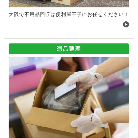
大阪で不用品回収は便利屋王子にお任せください！
遺品整理