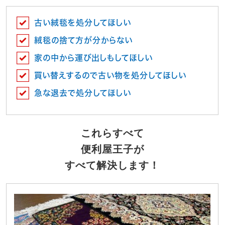
古い絨毯を処分してほしい
絨毯の捨て方が分からない
家の中から運び出しもしてほしい
買い替えするので古い物を処分してほしい
急な退去で処分してほしい
これらすべて
便利屋王子が
すべて解決します！