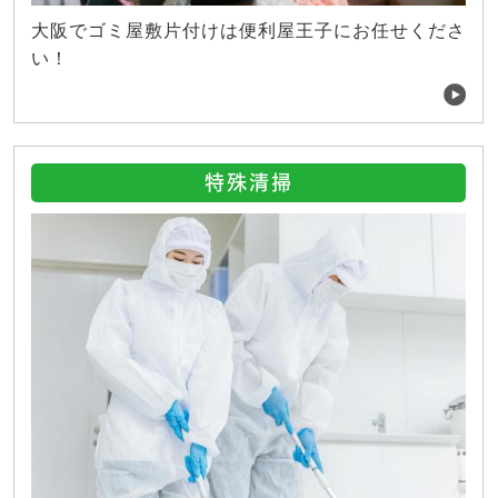
大阪でゴミ屋敷片付けは便利屋王子にお任せくださ
い！
特殊清掃