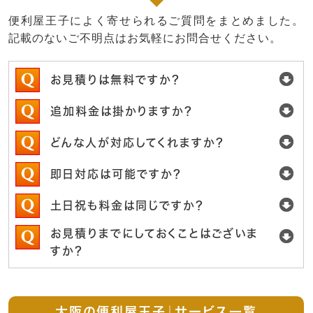
便利屋王子によく寄せられるご質問をまとめました。
記載のないご不明点はお気軽にお問合せください。
お見積りは無料ですか？
追加料金は掛かりますか？
どんな人が対応してくれますか？
即日対応は可能ですか？
土日祝も料金は同じですか？
お見積りまでにしておくことはございま
すか？
大阪の便利屋王子｜サービス一覧