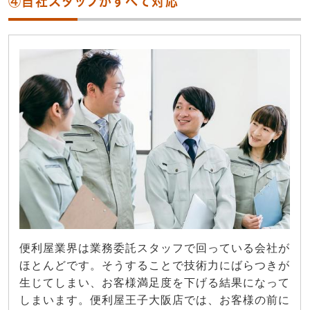
④自社スタッフがすべて対応
便利屋業界は業務委託スタッフで回っている会社が
ほとんどです。そうすることで技術力にばらつきが
生じてしまい、お客様満足度を下げる結果になって
しまいます。便利屋王子大阪店では、お客様の前に