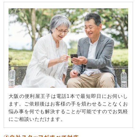
大阪の便利屋王子は電話1本で最短即日にお伺いし
ます。ご依頼後はお客様の手を煩わせることなくお
悩み事を何でも解決することが可能ですのでお気軽
にご相談いただけます。