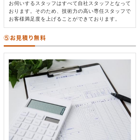
お伺いするスタッフはすべて自社スタッフとなって
おります。そのため、技術力の高い専任スタッフで
お客様満足度を上げることができております。
⑤お見積り無料