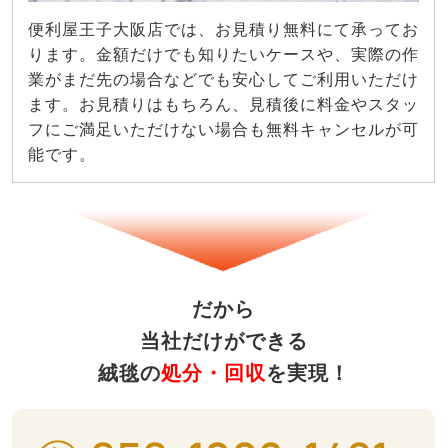
便利屋王子大阪店では、お見積り無料にて承ってお
ります。金額だけでも知りたいケースや、実際の作
業がまだ先の場合などでも安心してご利用いただけ
ます。お見積りはもちろん、見積後に料金やスタッ
フにご満足いただけない場合も無料キャンセルが可
能です。
だから
当社だけができる
絨毯の
処分・回収
を実現！