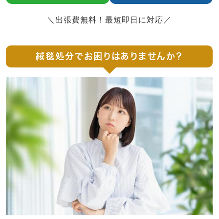
＼出張費無料！最短即日に対応／
絨毯処分でお困りはありませんか？