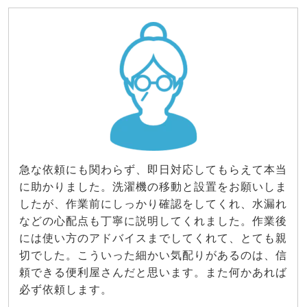
急な依頼にも関わらず、即日対応してもらえて本当
に助かりました。洗濯機の移動と設置をお願いしま
したが、作業前にしっかり確認をしてくれ、水漏れ
などの心配点も丁寧に説明してくれました。作業後
には使い方のアドバイスまでしてくれて、とても親
切でした。こういった細かい気配りがあるのは、信
頼できる便利屋さんだと思います。また何かあれば
必ず依頼します。