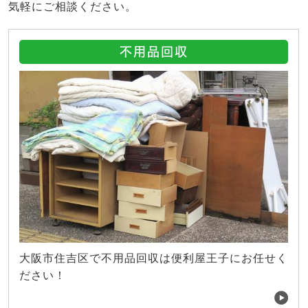
気軽にご相談ください。
不用品回収
大阪市住吉区で不用品回収は便利屋王子にお任せく
ださい！