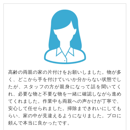
高齢の両親の家の片付けをお願いしました。物が多
く、どこから手を付けていいか分からない状態でし
たが、スタッフの方が親身になって話を聞いてく
れ、必要な物と不要な物を一緒に確認しながら進め
てくれました。作業中も両親への声かけが丁寧で、
安心して任せられました。掃除まできれいにしても
らい、家の中が見違えるようになりました。プロに
頼んで本当に良かったです。