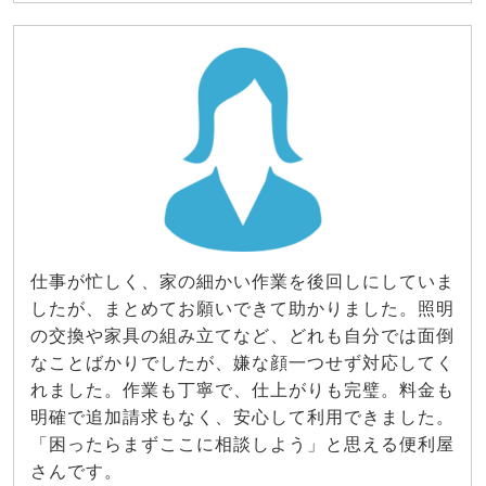
仕事が忙しく、家の細かい作業を後回しにしていま
したが、まとめてお願いできて助かりました。照明
の交換や家具の組み立てなど、どれも自分では面倒
なことばかりでしたが、嫌な顔一つせず対応してく
れました。作業も丁寧で、仕上がりも完璧。料金も
明確で追加請求もなく、安心して利用できました。
「困ったらまずここに相談しよう」と思える便利屋
さんです。