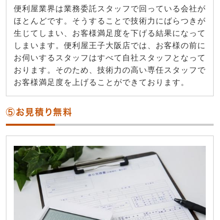
便利屋業界は業務委託スタッフで回っている会社が
ほとんどです。そうすることで技術力にばらつきが
生じてしまい、お客様満足度を下げる結果になって
しまいます。便利屋王子大阪店では、お客様の前に
お伺いするスタッフはすべて自社スタッフとなって
おります。そのため、技術力の高い専任スタッフで
お客様満足度を上げることができております。
⑤お見積り無料