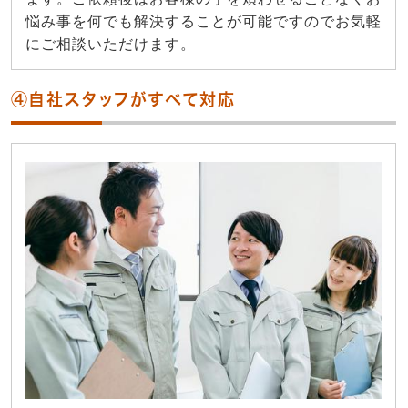
悩み事を何でも解決することが可能ですのでお気軽
にご相談いただけます。
④自社スタッフがすべて対応