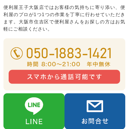
便利屋王子大阪店ではお客様の気持ちに寄り添い、便
利屋のプロが1つ1つの作業を丁寧に行わせていただき
ます。大阪市住吉区で便利屋さんをお探しの方はお気
軽にご相談ください。