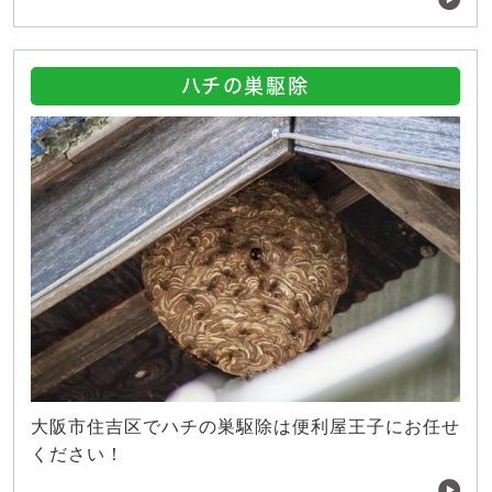
ハチの巣駆除
大阪市住吉区でハチの巣駆除は便利屋王子にお任せ
ください！