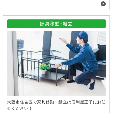
家具移動・組立
大阪市住吉区で家具移動・組立は便利屋王子にお任
せください！