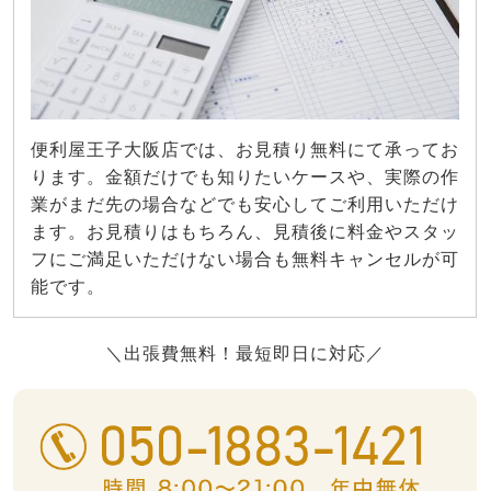
便利屋王子大阪店では、お見積り無料にて承ってお
ります。金額だけでも知りたいケースや、実際の作
業がまだ先の場合などでも安心してご利用いただけ
ます。お見積りはもちろん、見積後に料金やスタッ
フにご満足いただけない場合も無料キャンセルが可
能です。
＼出張費無料！最短即日に対応／