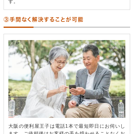
す。
③手間なく解決することが可能
大阪の便利屋王子は電話1本で最短即日にお伺いし
ます。ご依頼後はお客様の手を煩わせることなくお