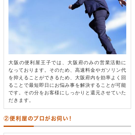
大阪の便利屋王子では、大阪府のみの営業活動に
なっております。そのため、高速料金やガソリン代
を抑えることができるため、大阪府内を効率よく回
ることで最短即日にお悩み事を解決することが可能
です。その分をお客様にしっかりと還元させていた
だきます。
②便利屋のプロがお伺い！