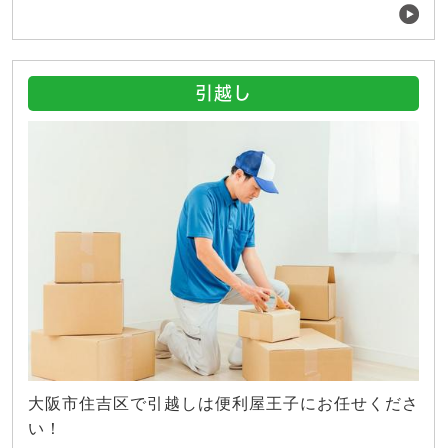
引越し
大阪市住吉区で引越しは便利屋王子にお任せくださ
い！