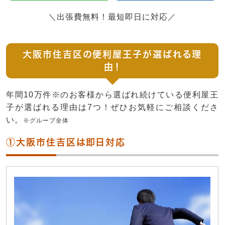
＼出張費無料！最短即日に対応／
大阪市住吉区の便利屋王子が選ばれる理
由！
年間10万件※のお客様から選ばれ続けている便利屋王
子が選ばれる理由は7つ！ぜひお気軽にご相談くださ
い。
※グループ全体
①大阪市住吉区は即日対応