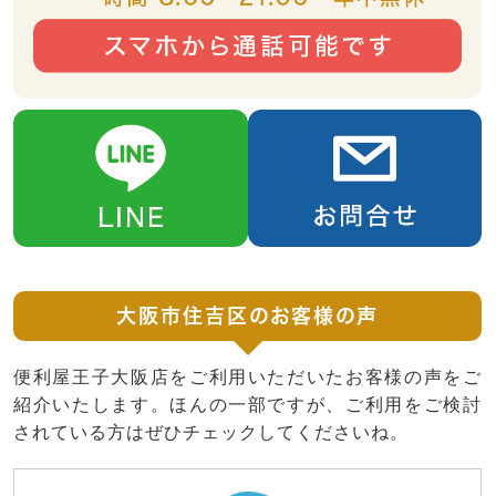
大阪市住吉区のお客様の声
便利屋王子大阪店をご利用いただいたお客様の声をご
紹介いたします。ほんの一部ですが、ご利用をご検討
されている方はぜひチェックしてくださいね。