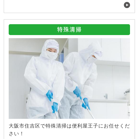
特殊清掃
大阪市住吉区で特殊清掃は便利屋王子にお任せくだ
さい！