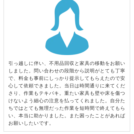
引っ越しに伴い、不用品回収と家具の移動をお願い
しました。問い合わせの段階から説明がとても丁寧
で、料金も事前にしっかり提示してもらえたので安
心して依頼できました。当日は時間通りに来てくだ
さり、作業もテキパキ。重たい家具も壁や床を傷つ
けないよう細心の注意を払ってくれました。自分た
ちではとても無理だった作業を短時間で終えてもら
い、本当に助かりました。また困ったことがあれば
お願いしたいです。