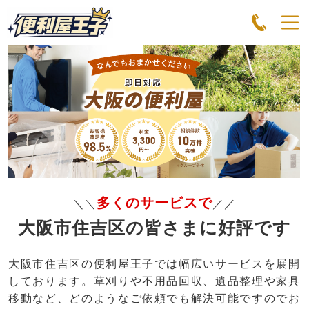
多くのサービスで
＼＼
／／
大阪市住吉区の皆さまに好評です
大阪市住吉区の便利屋王子では幅広いサービスを展開
しております。草刈りや不用品回収、遺品整理や家具
移動など、どのようなご依頼でも解決可能ですのでお