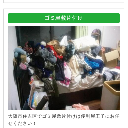
ゴミ屋敷片付け
大阪市住吉区でゴミ屋敷片付けは便利屋王子にお任
せください！