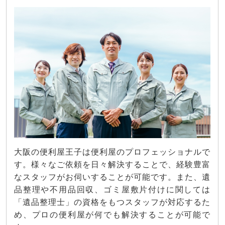
大阪の便利屋王子は便利屋のプロフェッショナルで
す。様々なご依頼を日々解決することで、経験豊富
なスタッフがお伺いすることが可能です。また、遺
品整理や不用品回収、ゴミ屋敷片付けに関しては
「遺品整理士」の資格をもつスタッフが対応するた
め、プロの便利屋が何でも解決することが可能で