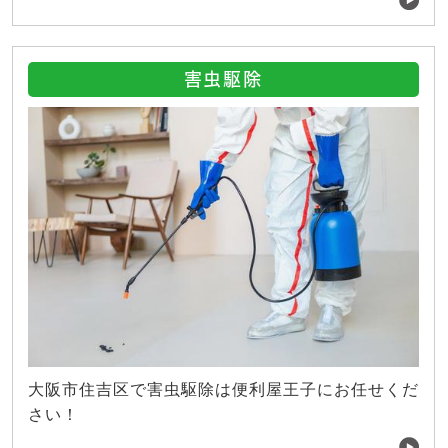
害虫駆除
大阪市住吉区で害虫駆除は便利屋王子にお任せくだ
さい！