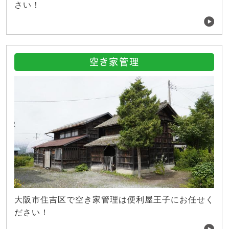
さい！
空き家管理
大阪市住吉区で空き家管理は便利屋王子にお任せく
ださい！