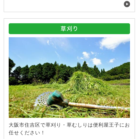
草刈り
大阪市住吉区で草刈り・草むしりは便利屋王子にお
任せください！