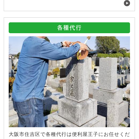
各種代行
大阪市住吉区で各種代行は便利屋王子にお任せくだ