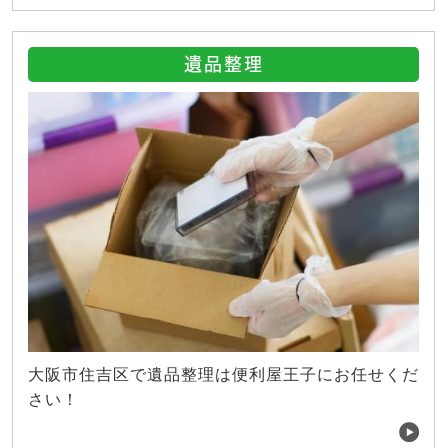
遺品整理
大阪市住吉区で遺品整理は便利屋王子にお任せくだ
さい！