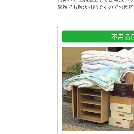
依頼でも解決可能ですのでお気軽
不用品