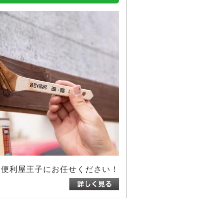
は便利屋王子にお任せください！