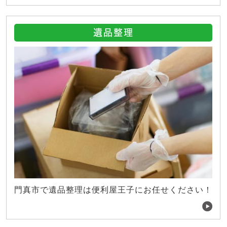
遺品整理
門真市で遺品整理は便利屋王子にお任せください！