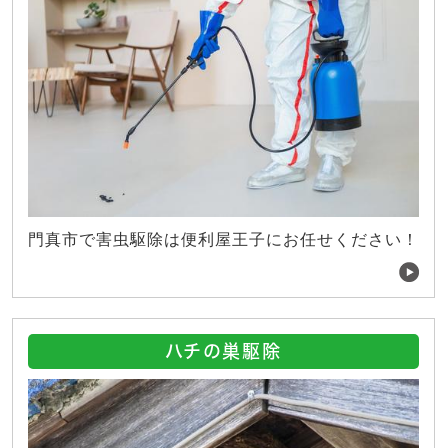
門真市で害虫駆除は便利屋王子にお任せください！
ハチの巣駆除