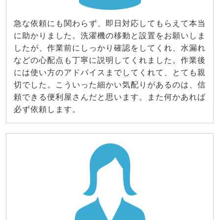
急な依頼にも関わらず、即日対応してもらえて本当
に助かりました。洗濯機の移動と設置をお願いしま
したが、作業前にしっかり確認をしてくれ、水漏れ
などの心配点も丁寧に説明してくれました。作業後
には使い方のアドバイスまでしてくれて、とても親
切でした。こういった細かい気配りがあるのは、信
頼できる便利屋さんだと思います。また何かあれば
必ず依頼します。