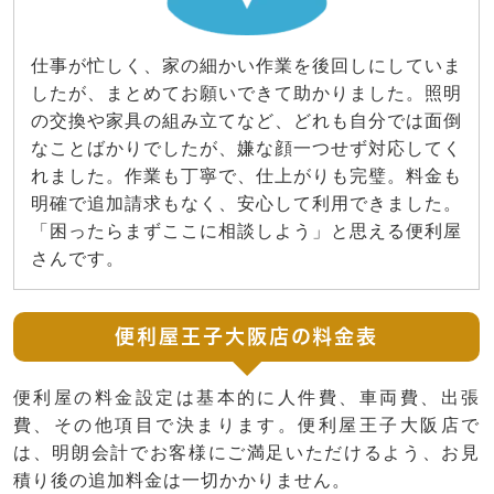
仕事が忙しく、家の細かい作業を後回しにしていま
したが、まとめてお願いできて助かりました。照明
の交換や家具の組み立てなど、どれも自分では面倒
なことばかりでしたが、嫌な顔一つせず対応してく
れました。作業も丁寧で、仕上がりも完璧。料金も
明確で追加請求もなく、安心して利用できました。
「困ったらまずここに相談しよう」と思える便利屋
さんです。
便利屋王子大阪店の料金表
便利屋の料金設定は基本的に人件費、車両費、出張
費、その他項目で決まります。便利屋王子大阪店で
は、明朗会計でお客様にご満足いただけるよう、お見
積り後の追加料金は一切かかりません。