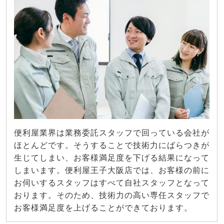
便利屋業界は業務委託スタッフで回っている会社が
ほとんどです。そうすることで技術力にばらつきが
生じてしまい、お客様満足度を下げる結果になって
しまいます。便利屋王子大阪店では、お客様の前に
お伺いするスタッフはすべて自社スタッフとなって
おります。そのため、技術力の高い専任スタッフで
お客様満足度を上げることができております。