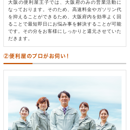
大阪の便利屋王子では、大阪府のみの営業活動に
なっております。そのため、高速料金やガソリン代
を抑えることができるため、大阪府内を効率よく回
ることで最短即日にお悩み事を解決することが可能
です。その分をお客様にしっかりと還元させていた
だきます。
②便利屋のプロがお伺い！