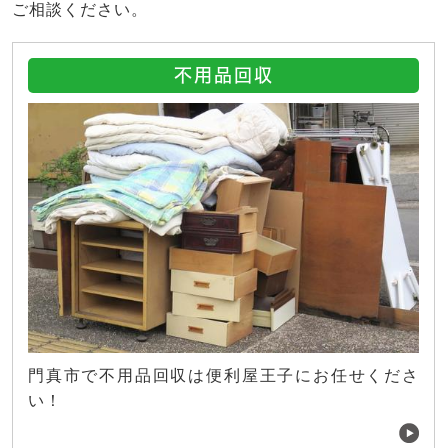
ご相談ください。
不用品回収
門真市で不用品回収は便利屋王子にお任せくださ
い！