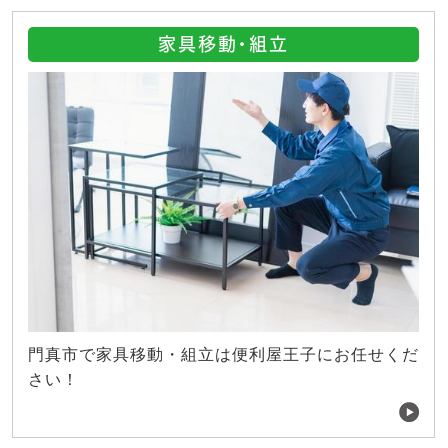
家具移動・組立
門真市で家具移動・組立は便利屋王子にお任せくだ
さい！