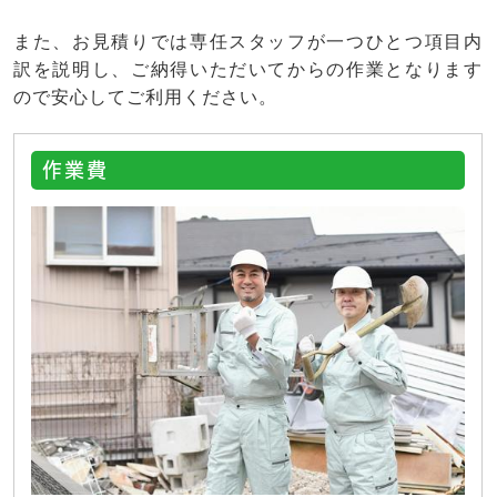
また、お見積りでは専任スタッフが一つひとつ項目内
訳を説明し、ご納得いただいてからの作業となります
ので安心してご利用ください。
作業費