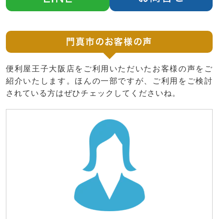
門真市のお客様の声
便利屋王子大阪店をご利用いただいたお客様の声をご
紹介いたします。ほんの一部ですが、ご利用をご検討
されている方はぜひチェックしてくださいね。