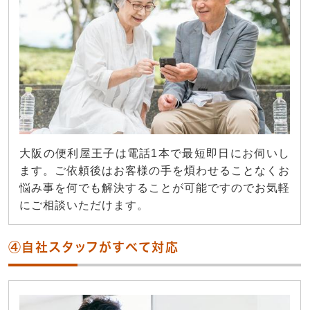
大阪の便利屋王子は電話1本で最短即日にお伺いし
ます。ご依頼後はお客様の手を煩わせることなくお
悩み事を何でも解決することが可能ですのでお気軽
にご相談いただけます。
④自社スタッフがすべて対応