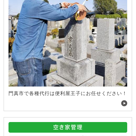
門真市で各種代行は便利屋王子にお任せください！
空き家管理