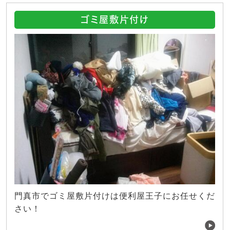
ゴミ屋敷片付け
門真市でゴミ屋敷片付けは便利屋王子にお任せくだ
さい！