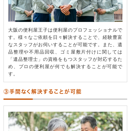
大阪の便利屋王子は便利屋のプロフェッショナルで
す。様々なご依頼を日々解決することで、経験豊富
なスタッフがお伺いすることが可能です。また、遺
品整理や不用品回収、ゴミ屋敷片付けに関しては
「遺品整理士」の資格をもつスタッフが対応するた
め、プロの便利屋が何でも解決することが可能で
す。
③手間なく解決することが可能