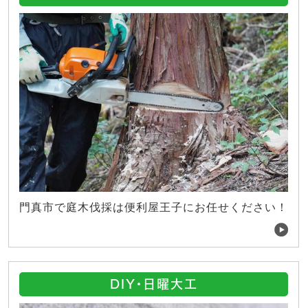
門真市で庭木伐採は便利屋王子にお任せください！
DIY・日曜大工