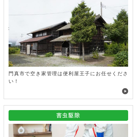
門真市で空き家管理は便利屋王子にお任せくださ
い！
害虫駆除