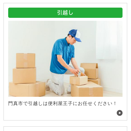
引越し
門真市で引越しは便利屋王子にお任せください！