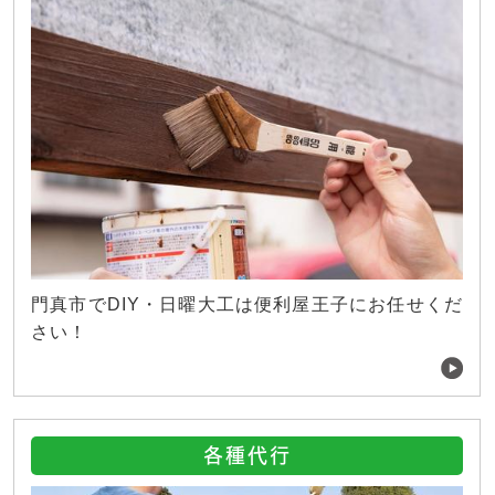
門真市でDIY・日曜大工は便利屋王子にお任せくだ
さい！
各種代行