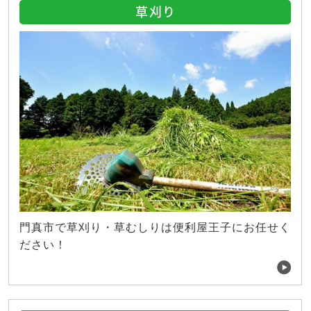
草刈り
門真市で草刈り・草むしりは便利屋王子にお任せく
ださい！