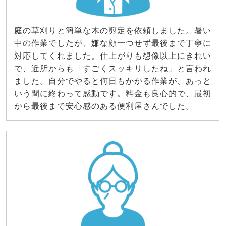
庭の草刈りと簡単な木の剪定を依頼しました。暑い
中の作業でしたが、嫌な顔一つせず最後まで丁寧に
対応してくれました。仕上がりも想像以上にきれい
で、近所からも「すごくスッキリしたね」と言われ
ました。自分でやると何日もかかる作業が、あっと
いう間に終わって感動です。料金も良心的で、最初
から最後まで安心感のある便利屋さんでした。