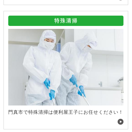
特殊清掃
門真市で特殊清掃は便利屋王子にお任せください！