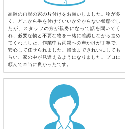
高齢の両親の家の片付けをお願いしました。物が多
く、どこから手を付けていいか分からない状態でし
たが、スタッフの方が親身になって話を聞いてく
れ、必要な物と不要な物を一緒に確認しながら進め
てくれました。作業中も両親への声かけが丁寧で、
安心して任せられました。掃除まできれいにしても
らい、家の中が見違えるようになりました。プロに
頼んで本当に良かったです。