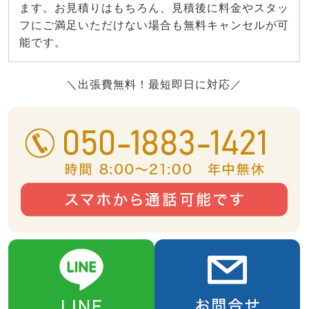
ます。お見積りはもちろん、見積後に料金やスタッ
フにご満足いただけない場合も無料キャンセルが可
能です。
＼出張費無料！最短即日に対応／