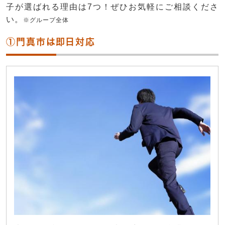
子が選ばれる理由は7つ！ぜひお気軽にご相談くださ
い。
※グループ全体
①門真市は即日対応