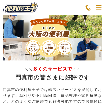
多くのサービスで
＼＼
／／
門真市の皆さまに好評です
門真市の便利屋王子では幅広いサービスを展開してお
ります。草刈りや不用品回収、遺品整理や家具移動な
ど、どのようなご依頼でも解決可能ですのでお気軽に