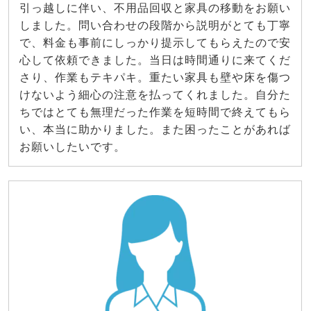
引っ越しに伴い、不用品回収と家具の移動をお願い
しました。問い合わせの段階から説明がとても丁寧
で、料金も事前にしっかり提示してもらえたので安
心して依頼できました。当日は時間通りに来てくだ
さり、作業もテキパキ。重たい家具も壁や床を傷つ
けないよう細心の注意を払ってくれました。自分た
ちではとても無理だった作業を短時間で終えてもら
い、本当に助かりました。また困ったことがあれば
お願いしたいです。