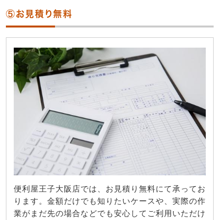
⑤お見積り無料
便利屋王子大阪店では、お見積り無料にて承ってお
ります。金額だけでも知りたいケースや、実際の作
業がまだ先の場合などでも安心してご利用いただけ