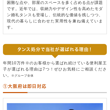
困難な点や、部屋のスペースを多く占める点が課題
です。近年では、収納力やデザイン性を高めたモダ
ン婚礼タンスも登場し、伝統的な価値を残しつつ、
現代の暮らしに合わせた実用性を兼ね備えていま
す。
タンス処分で当社が選ばれる理由！
年間10万件※のお客様から選ばれ続けている便利屋王
子が選ばれる理由は7つ！ぜひお気軽にご相談くださ
い。
※グループ全体
①大阪府は即日対応