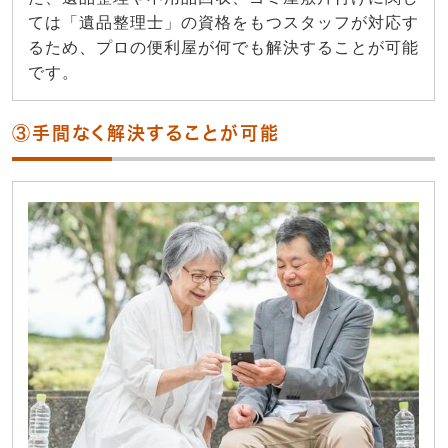
ては「遺品整理士」の資格をもつスタッフが対応す
るため、プロの便利屋が何でも解決することが可能
です。
③手間なく解決することが可能