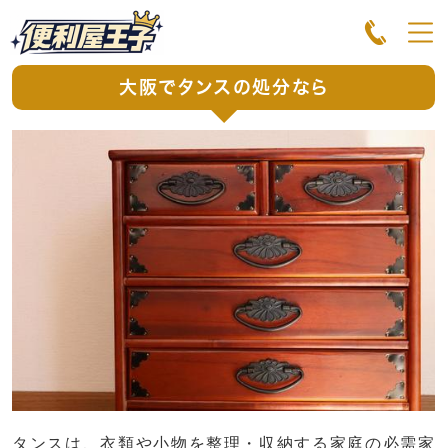
大阪でタンスの処分なら
タンスは、衣類や小物を整理・収納する家庭の必需家