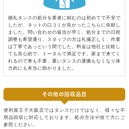
婚礼タンスの処分を業者に頼むのは初めてで不安で
したが、ネットの口コミが良かったこちらに依頼し
ました。問い合わせの返信が早く、処分までの日程
調整も希望通り。スタッフの方は礼儀正しく、作業
は丁寧であっという間でした。料金は他社と比較し
ても良心的で、トータルで満足です。家まで来てく
れるので車も不要、重いタンスの運搬もなくなり体
力的にも本当に助かりました。
その他の回収品目
便利屋王子大阪店ではタンスだけではなく、様々な不
用品回収に対応しております。処分方法や捨て方にご
参照ください。