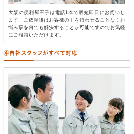
大阪の便利屋王子は電話1本で最短即日にお伺いし
ます。ご依頼後はお客様の手を煩わせることなくお
悩み事を何でも解決することが可能ですのでお気軽
にご相談いただけます。
④自社スタッフがすべて対応