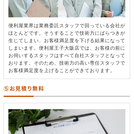
便利屋業界は業務委託スタッフで回っている会社が
ほとんどです。そうすることで技術力にばらつきが
生じてしまい、お客様満足度を下げる結果になって
しまいます。便利屋王子大阪店では、お客様の前に
お伺いするスタッフはすべて自社スタッフとなって
おります。そのため、技術力の高い専任スタッフで
お客様満足度を上げることができております。
⑤お見積り無料