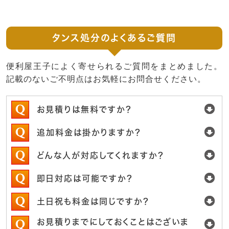
タンス処分のよくあるご質問
便利屋王子によく寄せられるご質問をまとめました。
記載のないご不明点はお気軽にお問合せください。
お見積りは無料ですか？
追加料金は掛かりますか？
どんな人が対応してくれますか？
即日対応は可能ですか？
土日祝も料金は同じですか？
お見積りまでにしておくことはございま