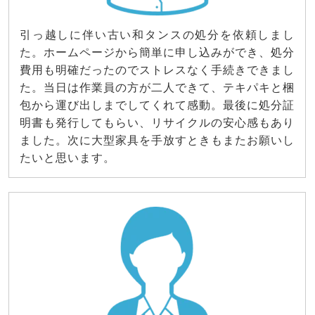
引っ越しに伴い古い和タンスの処分を依頼しまし
た。ホームページから簡単に申し込みができ、処分
費用も明確だったのでストレスなく手続きできまし
た。当日は作業員の方が二人できて、テキパキと梱
包から運び出しまでしてくれて感動。最後に処分証
明書も発行してもらい、リサイクルの安心感もあり
ました。次に大型家具を手放すときもまたお願いし
たいと思います。