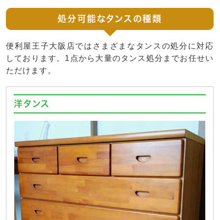
処分可能なタンスの種類
便利屋王子大阪店ではさまざまなタンスの処分に対応
しております。1点から大量のタンス処分までお任せい
ただけます。
洋タンス