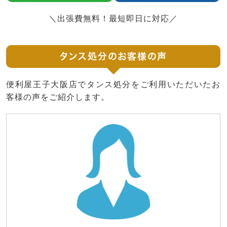
＼出張費無料！最短即日に対応／
タンス処分のお客様の声
便利屋王子大阪店でタンス処分をご利用いただいたお
客様の声をご紹介します。