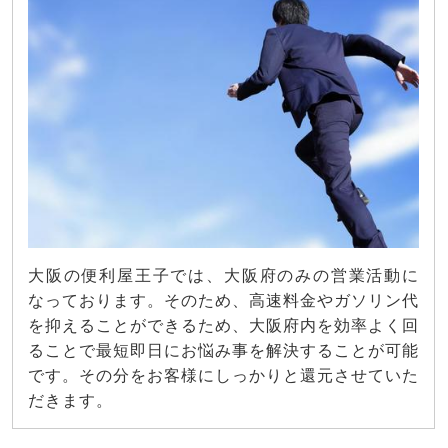
大阪の便利屋王子では、大阪府のみの営業活動に
なっております。そのため、高速料金やガソリン代
を抑えることができるため、大阪府内を効率よく回
ることで最短即日にお悩み事を解決することが可能
です。その分をお客様にしっかりと還元させていた
だきます。