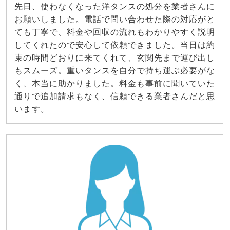
先日、使わなくなった洋タンスの処分を業者さんに
お願いしました。電話で問い合わせた際の対応がと
ても丁寧で、料金や回収の流れもわかりやすく説明
してくれたので安心して依頼できました。当日は約
束の時間どおりに来てくれて、玄関先まで運び出し
もスムーズ。重いタンスを自分で持ち運ぶ必要がな
く、本当に助かりました。料金も事前に聞いていた
通りで追加請求もなく、信頼できる業者さんだと思
います。