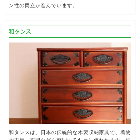
ン性の両立が進んでいます。
和タンス
和タンスは、日本の伝統的な木製収納家具で、着物