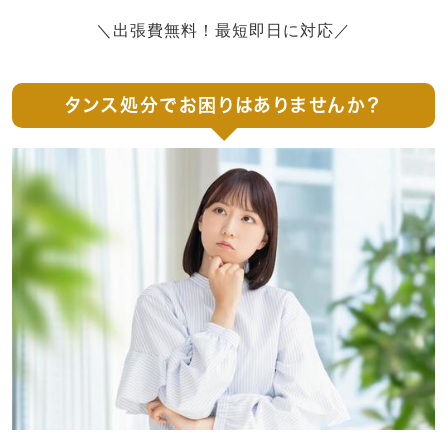
＼出張費無料！最短即日に対応／
タンス処分でお困りはありませんか？