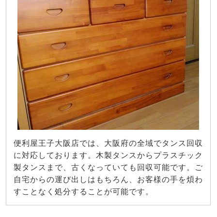
便利屋王子大阪店では、大阪府の全域でタンス回収
に対応しております。木製タンスからプラスチック
製タンスまで、古くなっていても回収可能です。ご
自宅からの運び出しはもちろん、お客様の手を煩わ
すことなく処分することが可能です。