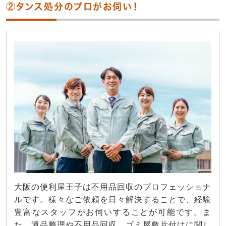
②タンス処分のプロがお伺い！
大阪の便利屋王子は不用品回収のプロフェッショナ
ルです。様々なご依頼を日々解決することで、経験
豊富なスタッフがお伺いすることが可能です。ま
た、遺品整理や不用品回収、ゴミ屋敷片付けに関し