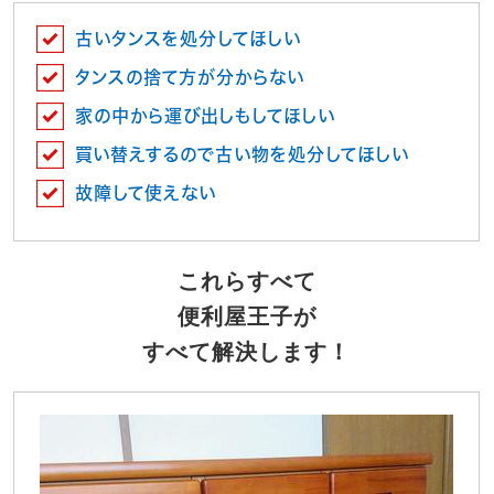
古いタンスを処分してほしい
タンスの捨て方が分からない
家の中から運び出しもしてほしい
買い替えするので古い物を処分してほしい
故障して使えない
これらすべて
便利屋王子が
すべて解決します！