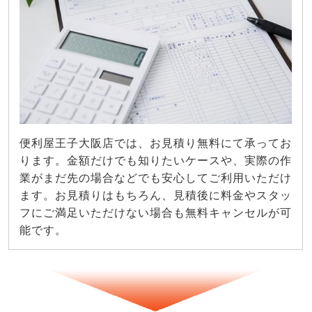
便利屋王子大阪店では、お見積り無料にて承ってお
ります。金額だけでも知りたいケースや、実際の作
業がまだ先の場合などでも安心してご利用いただけ
ます。お見積りはもちろん、見積後に料金やスタッ
フにご満足いただけない場合も無料キャンセルが可
能です。