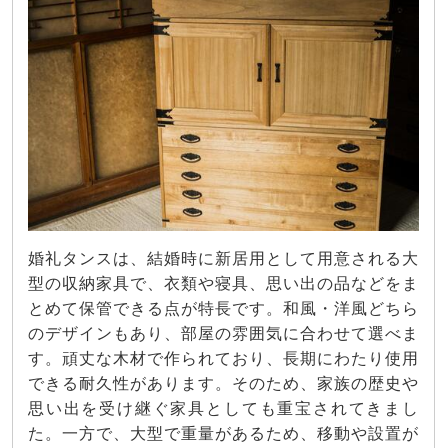
婚礼タンスは、結婚時に新居用として用意される大
型の収納家具で、衣類や寝具、思い出の品などをま
とめて保管できる点が特長です。和風・洋風どちら
のデザインもあり、部屋の雰囲気に合わせて選べま
す。頑丈な木材で作られており、長期にわたり使用
できる耐久性があります。そのため、家族の歴史や
思い出を受け継ぐ家具としても重宝されてきまし
た。一方で、大型で重量があるため、移動や設置が