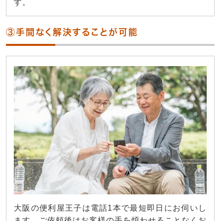
す。
③手間なく解決することが可能
大阪の便利屋王子は電話1本で最短即日にお伺いし
ます。ご依頼後はお客様の手を煩わせることなくお