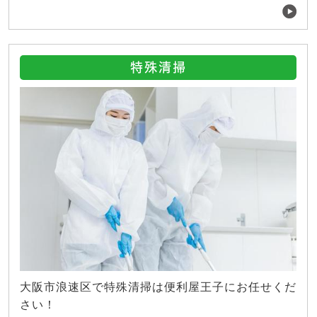
特殊清掃
大阪市浪速区で特殊清掃は便利屋王子にお任せくだ
さい！