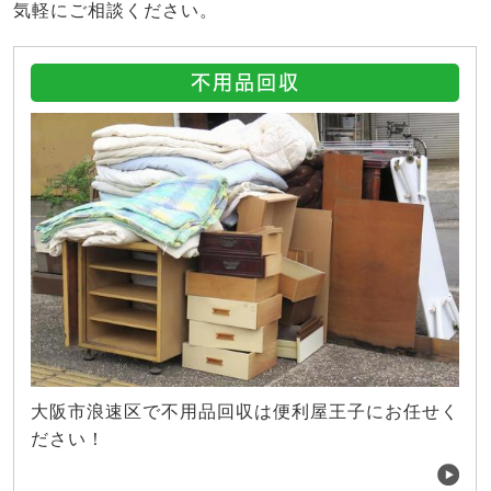
気軽にご相談ください。
不用品回収
大阪市浪速区で不用品回収は便利屋王子にお任せく
ださい！