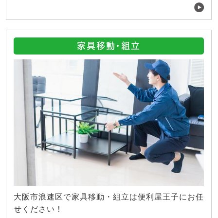
家具移動・組立
大阪市浪速区で家具移動・組立は便利屋王子にお任
せください！