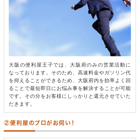
大阪の便利屋王子では、大阪府のみの営業活動に
なっております。そのため、高速料金やガソリン代
を抑えることができるため、大阪府内を効率よく回
ることで最短即日にお悩み事を解決することが可能
です。その分をお客様にしっかりと還元させていた
だきます。
②便利屋のプロがお伺い！