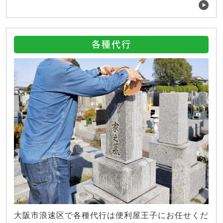
各種代行
大阪市浪速区で各種代行は便利屋王子にお任せくだ