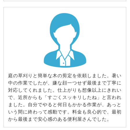
庭の草刈りと簡単な木の剪定を依頼しました。暑い
中の作業でしたが、嫌な顔一つせず最後まで丁寧に
対応してくれました。仕上がりも想像以上にきれい
で、近所からも「すごくスッキリしたね」と言われ
ました。自分でやると何日もかかる作業が、あっと
いう間に終わって感動です。料金も良心的で、最初
から最後まで安心感のある便利屋さんでした。