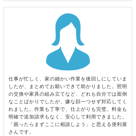
仕事が忙しく、家の細かい作業を後回しにしていま
したが、まとめてお願いできて助かりました。照明
の交換や家具の組み立てなど、どれも自分では面倒
なことばかりでしたが、嫌な顔一つせず対応してく
れました。作業も丁寧で、仕上がりも完璧。料金も
明確で追加請求もなく、安心して利用できました。
「困ったらまずここに相談しよう」と思える便利屋
さんです。