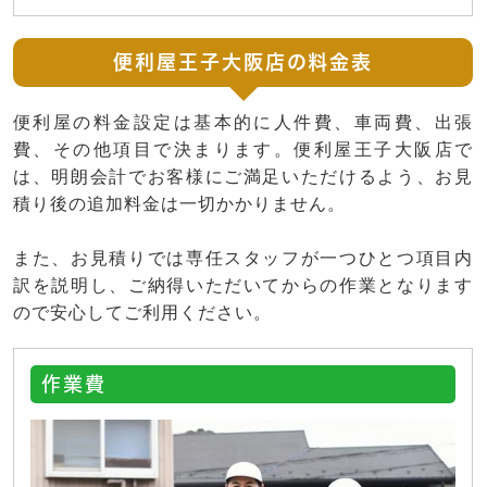
便利屋王子大阪店の料金表
便利屋の料金設定は基本的に人件費、車両費、出張
費、その他項目で決まります。便利屋王子大阪店で
は、明朗会計でお客様にご満足いただけるよう、お見
積り後の追加料金は一切かかりません。
また、お見積りでは専任スタッフが一つひとつ項目内
訳を説明し、ご納得いただいてからの作業となります
ので安心してご利用ください。
作業費