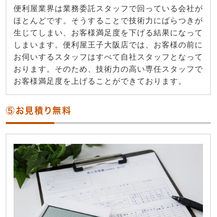
便利屋業界は業務委託スタッフで回っている会社が
ほとんどです。そうすることで技術力にばらつきが
生じてしまい、お客様満足度を下げる結果になって
しまいます。便利屋王子大阪店では、お客様の前に
お伺いするスタッフはすべて自社スタッフとなって
おります。そのため、技術力の高い専任スタッフで
お客様満足度を上げることができております。
⑤お見積り無料