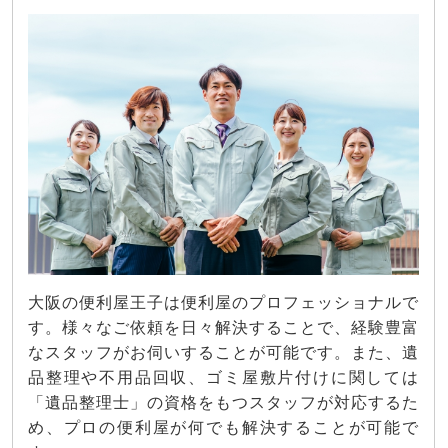
大阪の便利屋王子は便利屋のプロフェッショナルで
す。様々なご依頼を日々解決することで、経験豊富
なスタッフがお伺いすることが可能です。また、遺
品整理や不用品回収、ゴミ屋敷片付けに関しては
「遺品整理士」の資格をもつスタッフが対応するた
め、プロの便利屋が何でも解決することが可能で