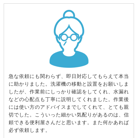
急な依頼にも関わらず、即日対応してもらえて本当
に助かりました。洗濯機の移動と設置をお願いしま
したが、作業前にしっかり確認をしてくれ、水漏れ
などの心配点も丁寧に説明してくれました。作業後
には使い方のアドバイスまでしてくれて、とても親
切でした。こういった細かい気配りがあるのは、信
頼できる便利屋さんだと思います。また何かあれば
必ず依頼します。