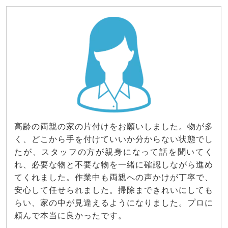
高齢の両親の家の片付けをお願いしました。物が多
く、どこから手を付けていいか分からない状態でし
たが、スタッフの方が親身になって話を聞いてく
れ、必要な物と不要な物を一緒に確認しながら進め
てくれました。作業中も両親への声かけが丁寧で、
安心して任せられました。掃除まできれいにしても
らい、家の中が見違えるようになりました。プロに
頼んで本当に良かったです。