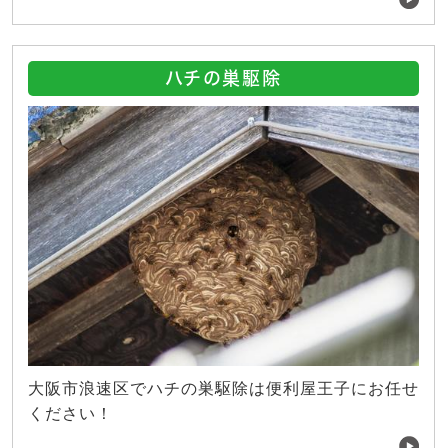
ハチの巣駆除
大阪市浪速区でハチの巣駆除は便利屋王子にお任せ
ください！