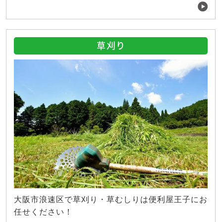
草刈り
大阪市浪速区で草刈り・草むしりは便利屋王子にお
任せください！