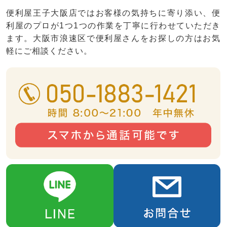
便利屋王子大阪店ではお客様の気持ちに寄り添い、便
利屋のプロが1つ1つの作業を丁寧に行わせていただき
ます。大阪市浪速区で便利屋さんをお探しの方はお気
軽にご相談ください。