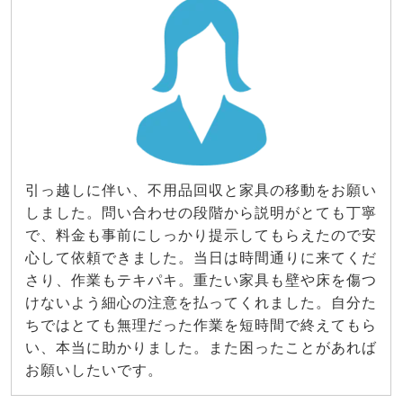
引っ越しに伴い、不用品回収と家具の移動をお願い
しました。問い合わせの段階から説明がとても丁寧
で、料金も事前にしっかり提示してもらえたので安
心して依頼できました。当日は時間通りに来てくだ
さり、作業もテキパキ。重たい家具も壁や床を傷つ
けないよう細心の注意を払ってくれました。自分た
ちではとても無理だった作業を短時間で終えてもら
い、本当に助かりました。また困ったことがあれば
お願いしたいです。