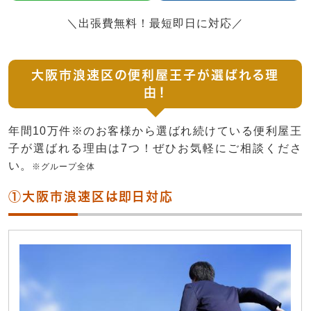
＼出張費無料！最短即日に対応／
大阪市浪速区の便利屋王子が選ばれる理
由！
年間10万件※のお客様から選ばれ続けている便利屋王
子が選ばれる理由は7つ！ぜひお気軽にご相談くださ
い。
※グループ全体
①大阪市浪速区は即日対応