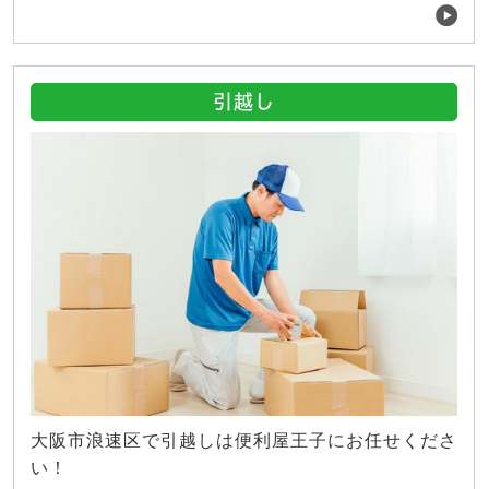
引越し
大阪市浪速区で引越しは便利屋王子にお任せくださ
い！