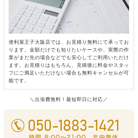
便利屋王子大阪店では、お見積り無料にて承ってお
ります。金額だけでも知りたいケースや、実際の作
業がまだ先の場合などでも安心してご利用いただけ
ます。お見積りはもちろん、見積後に料金やスタッ
フにご満足いただけない場合も無料キャンセルが可
能です。
＼出張費無料！最短即日に対応／