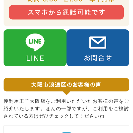
大阪市浪速区のお客様の声
便利屋王子大阪店をご利用いただいたお客様の声をご
紹介いたします。ほんの一部ですが、ご利用をご検討
されている方はぜひチェックしてくださいね。