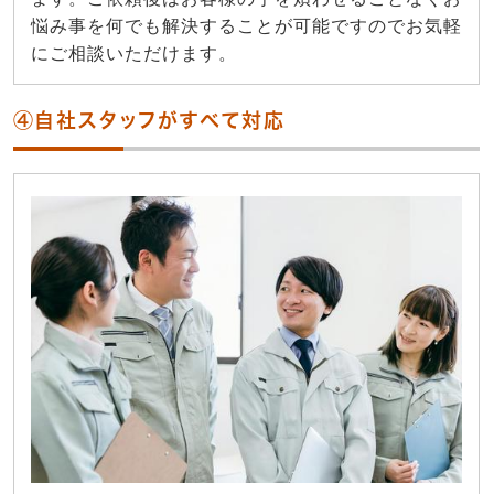
悩み事を何でも解決することが可能ですのでお気軽
にご相談いただけます。
④自社スタッフがすべて対応