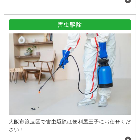
害虫駆除
大阪市浪速区で害虫駆除は便利屋王子にお任せくだ
さい！