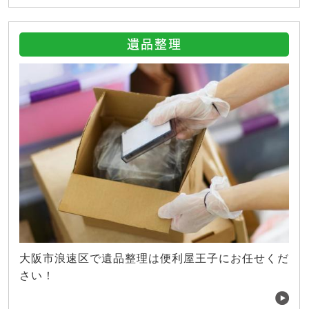
遺品整理
大阪市浪速区で遺品整理は便利屋王子にお任せくだ
さい！