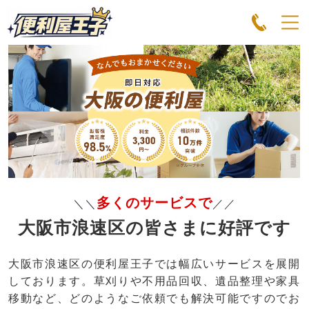
多くのサービスで
＼＼
／／
大阪市浪速区の皆さまに好評です
大阪市浪速区の便利屋王子では幅広いサービスを展開
しております。草刈りや不用品回収、遺品整理や家具
移動など、どのようなご依頼でも解決可能ですのでお