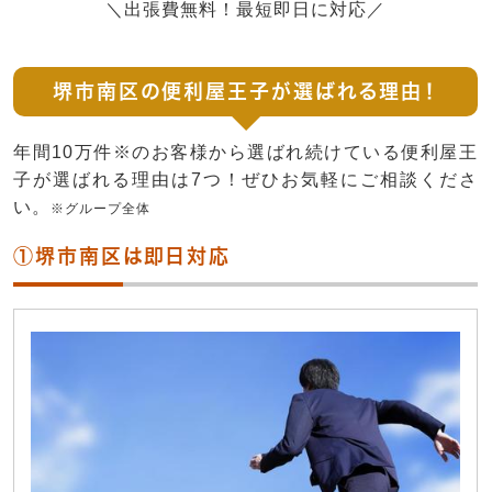
＼出張費無料！最短即日に対応／
堺市南区の便利屋王子が選ばれる理由！
年間10万件※のお客様から選ばれ続けている便利屋王
子が選ばれる理由は7つ！ぜひお気軽にご相談くださ
い。
※グループ全体
①堺市南区は即日対応