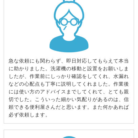
急な依頼にも関わらず、即日対応してもらえて本当
に助かりました。洗濯機の移動と設置をお願いしま
したが、作業前にしっかり確認をしてくれ、水漏れ
などの心配点も丁寧に説明してくれました。作業後
には使い方のアドバイスまでしてくれて、とても親
切でした。こういった細かい気配りがあるのは、信
頼できる便利屋さんだと思います。また何かあれば
必ず依頼します。