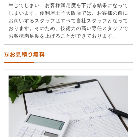
生じてしまい、お客様満足度を下げる結果になって
しまいます。便利屋王子大阪店では、お客様の前に
お伺いするスタッフはすべて自社スタッフとなって
おります。そのため、技術力の高い専任スタッフで
お客様満足度を上げることができております。
⑤お見積り無料