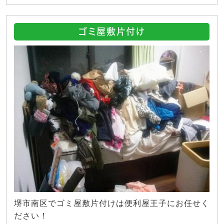
ゴミ屋敷片付け
堺市南区でゴミ屋敷片付けは便利屋王子にお任せく
ださい！