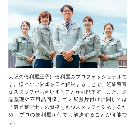
大阪の便利屋王子は便利屋のプロフェッショナルで
す。様々なご依頼を日々解決することで、経験豊富
なスタッフがお伺いすることが可能です。また、遺
品整理や不用品回収、ゴミ屋敷片付けに関しては
「遺品整理士」の資格をもつスタッフが対応するた
め、プロの便利屋が何でも解決することが可能で
す。