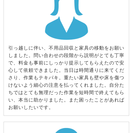
引っ越しに伴い、不用品回収と家具の移動をお願い
しました。問い合わせの段階から説明がとても丁寧
で、料金も事前にしっかり提示してもらえたので安
心して依頼できました。当日は時間通りに来てくだ
さり、作業もテキパキ。重たい家具も壁や床を傷つ
けないよう細心の注意を払ってくれました。自分た
ちではとても無理だった作業を短時間で終えてもら
い、本当に助かりました。また困ったことがあれば
お願いしたいです。