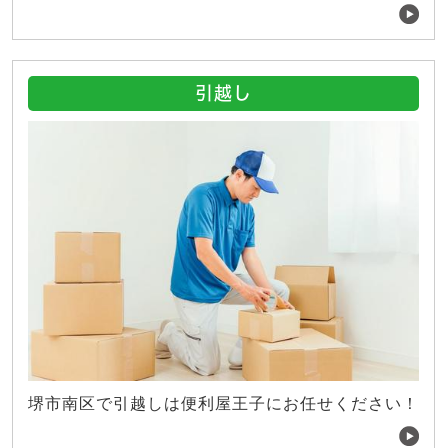
引越し
堺市南区で引越しは便利屋王子にお任せください！