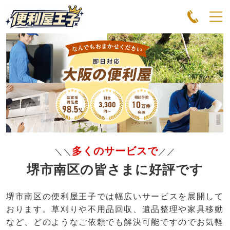
多くのサービスで
＼＼
／／
堺市南区の皆さまに好評です
堺市南区の便利屋王子では幅広いサービスを展開して
おります。草刈りや不用品回収、遺品整理や家具移動
など、どのようなご依頼でも解決可能ですのでお気軽