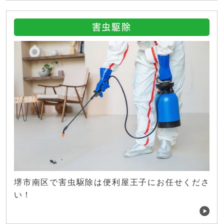
害虫駆除
堺市南区で害虫駆除は便利屋王子にお任せくださ
い！