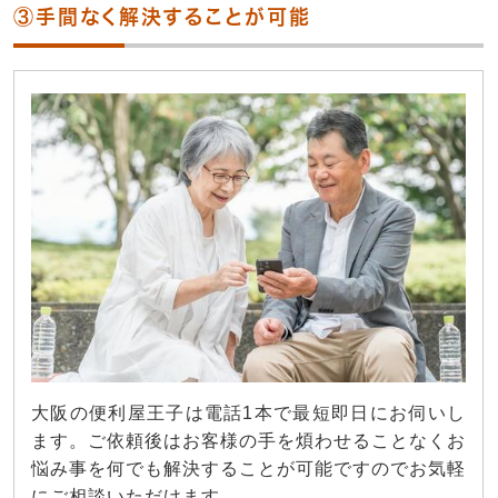
③手間なく解決することが可能
大阪の便利屋王子は電話1本で最短即日にお伺いし
ます。ご依頼後はお客様の手を煩わせることなくお
悩み事を何でも解決することが可能ですのでお気軽
にご相談いただけます。