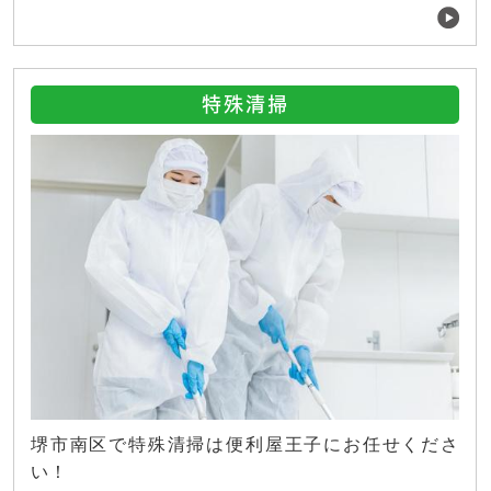
特殊清掃
堺市南区で特殊清掃は便利屋王子にお任せくださ
い！