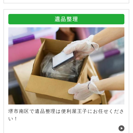
遺品整理
堺市南区で遺品整理は便利屋王子にお任せくださ
い！