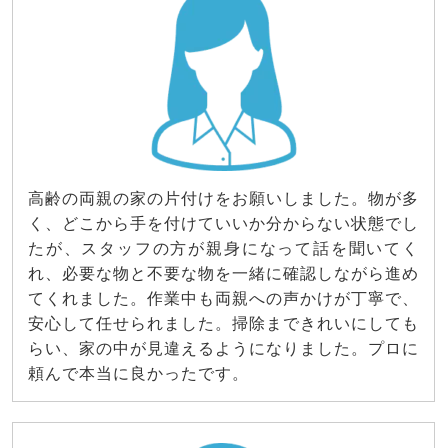
高齢の両親の家の片付けをお願いしました。物が多
く、どこから手を付けていいか分からない状態でし
たが、スタッフの方が親身になって話を聞いてく
れ、必要な物と不要な物を一緒に確認しながら進め
てくれました。作業中も両親への声かけが丁寧で、
安心して任せられました。掃除まできれいにしても
らい、家の中が見違えるようになりました。プロに
頼んで本当に良かったです。