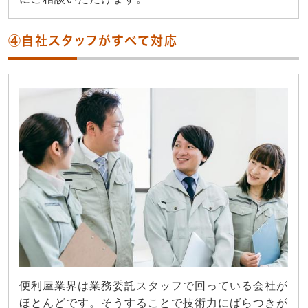
④自社スタッフがすべて対応
便利屋業界は業務委託スタッフで回っている会社が
ほとんどです。そうすることで技術力にばらつきが