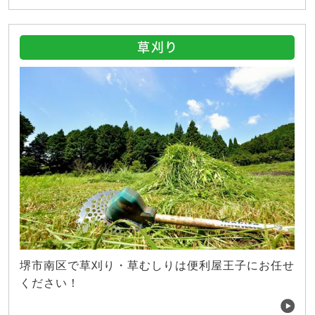
草刈り
堺市南区で草刈り・草むしりは便利屋王子にお任せ
ください！