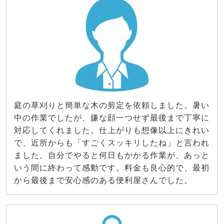
庭の草刈りと簡単な木の剪定を依頼しました。暑い
中の作業でしたが、嫌な顔一つせず最後まで丁寧に
対応してくれました。仕上がりも想像以上にきれい
で、近所からも「すごくスッキリしたね」と言われ
ました。自分でやると何日もかかる作業が、あっと
いう間に終わって感動です。料金も良心的で、最初
から最後まで安心感のある便利屋さんでした。