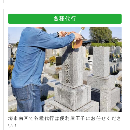
各種代行
堺市南区で各種代行は便利屋王子にお任せくださ
い！