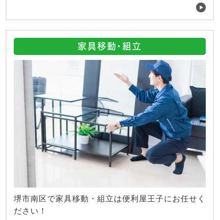
家具移動・組立
堺市南区で家具移動・組立は便利屋王子にお任せく
ださい！