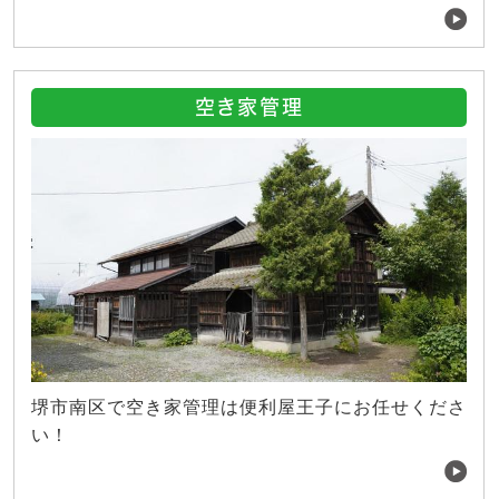
空き家管理
堺市南区で空き家管理は便利屋王子にお任せくださ
い！