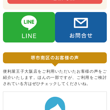
堺市南区のお客様の声
便利屋王子大阪店をご利用いただいたお客様の声をご
紹介いたします。ほんの一部ですが、ご利用をご検討
されている方はぜひチェックしてくださいね。