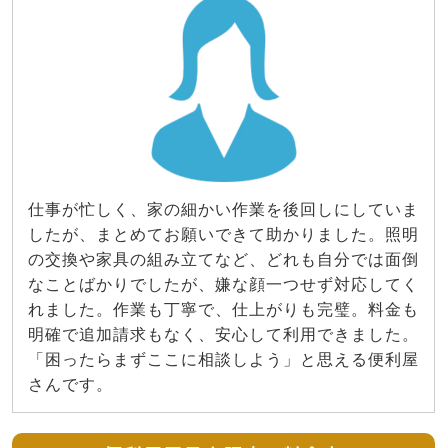
仕事が忙しく、家の細かい作業を後回しにしていま
したが、まとめてお願いできて助かりました。照明
の交換や家具の組み立てなど、どれも自分では面倒
なことばかりでしたが、嫌な顔一つせず対応してく
れました。作業も丁寧で、仕上がりも完璧。料金も
明確で追加請求もなく、安心して利用できました。
「困ったらまずここに相談しよう」と思える便利屋
さんです。