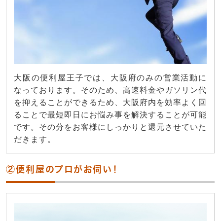
大阪の便利屋王子では、大阪府のみの営業活動に
なっております。そのため、高速料金やガソリン代
を抑えることができるため、大阪府内を効率よく回
ることで最短即日にお悩み事を解決することが可能
です。その分をお客様にしっかりと還元させていた
だきます。
②便利屋のプロがお伺い！