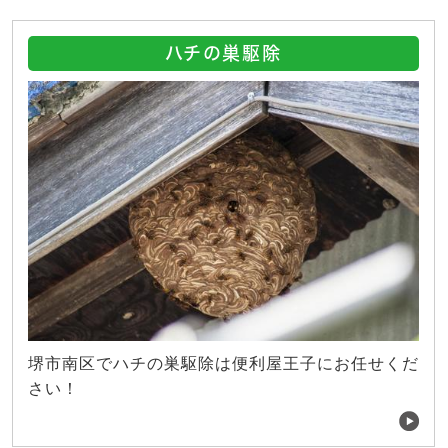
ハチの巣駆除
堺市南区でハチの巣駆除は便利屋王子にお任せくだ
さい！