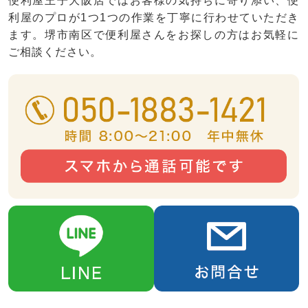
便利屋王子大阪店ではお客様の気持ちに寄り添い、便
利屋のプロが1つ1つの作業を丁寧に行わせていただき
ます。堺市南区で便利屋さんをお探しの方はお気軽に
ご相談ください。