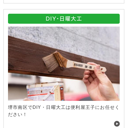
DIY・日曜大工
堺市南区でDIY・日曜大工は便利屋王子にお任せく
ださい！