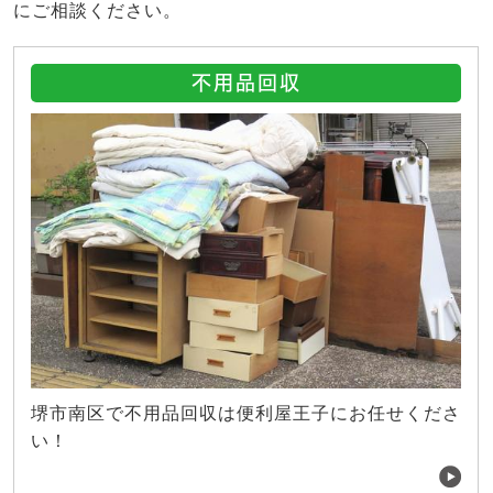
にご相談ください。
不用品回収
堺市南区で不用品回収は便利屋王子にお任せくださ
い！