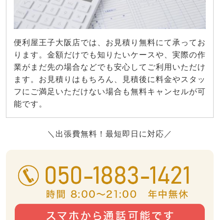
便利屋王子大阪店では、お見積り無料にて承ってお
ります。金額だけでも知りたいケースや、実際の作
業がまだ先の場合などでも安心してご利用いただけ
ます。お見積りはもちろん、見積後に料金やスタッ
フにご満足いただけない場合も無料キャンセルが可
能です。
＼出張費無料！最短即日に対応／