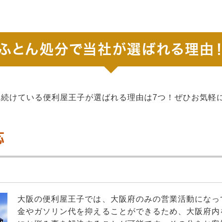
ふとん処分で当社が選ばれる理由
れ続けている便利屋王子が選ばれる理由は7つ！ぜひお気軽
応
大阪の便利屋王子では、大阪府のみの営業活動になっ
金やガソリン代を抑えることができるため、大阪府内