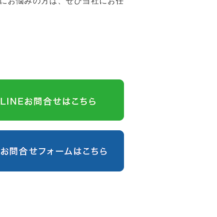
にお悩みの方は、ぜひ当社にお任