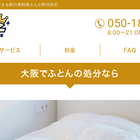
できる町の便利屋さんが即日対応
050-1
8:00～21:
サービス
料金
FAQ
大阪でふとんの処分なら