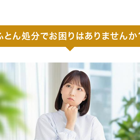
ふとん処分でお困りはありませんか