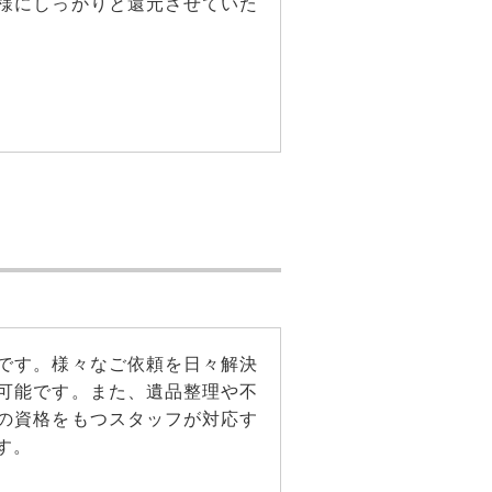
様にしっかりと還元させていた
です。様々なご依頼を日々解決
可能です。また、遺品整理や不
の資格をもつスタッフが対応す
す。