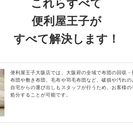
これらすべて
便利屋王子が
すべて解決します！
便利屋王子大阪店では、大阪府の全域で布団の回収・
布団や敷き布団、毛布や羽毛布団など、破損や汚れの
自宅からの運び出しもスタッフが行うため、お客様の
処分することが可能です。