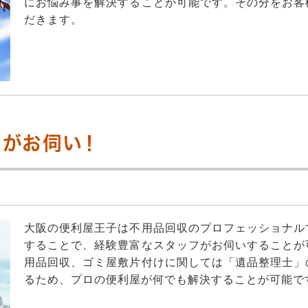
にお悩み事を解決することが可能です。その分をお客
だきます。
がお伺い！
大阪の便利屋王子は不用品回収のプロフェッショナル
することで、経験豊富なスタッフがお伺いすることが
用品回収、ゴミ屋敷片付けに関しては「遺品整理士」
るため、プロの便利屋が何でも解決することが可能で