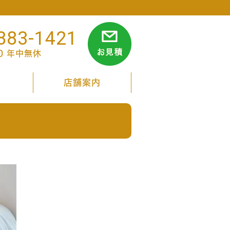
883-1421
00 年中無休
店舗案内