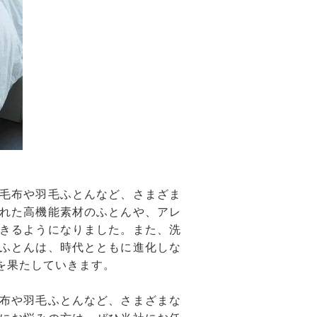
毛布や羽毛ふとんなど、さまざま
れた高機能素材のふとんや、アレ
きるようになりました。また、洗
ふとんは、時代とともに進化しな
を果たしていきます。
布や羽毛ふとんなど、さまざまな