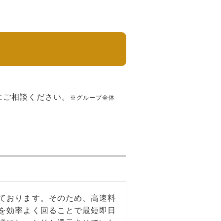
！
にご相談ください。
※グループ全体
ております。そのため、高速料
を効率よく回ることで最短即日