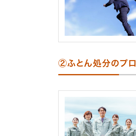
②ふとん処分のプロ