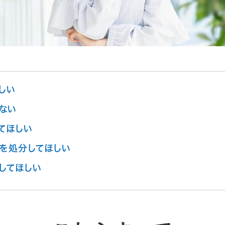
しい
ない
てほしい
を処分してほしい
してほしい