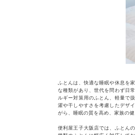
ふとんは、快適な睡眠や休息を
な種類があり、世代を問わず日
ルギー対策用のふとん、軽量で
濯や干しやすさを考慮したデザ
がら、睡眠の質を高め、家族の健
便利屋王子大阪店では、ふとん