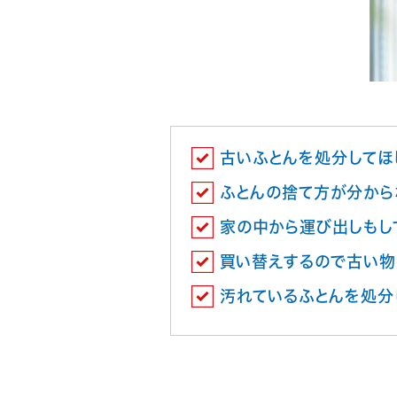
古いふとんを処分してほ
ふとんの捨て方が分から
家の中から運び出しもし
買い替えするので古い物
汚れているふとんを処分