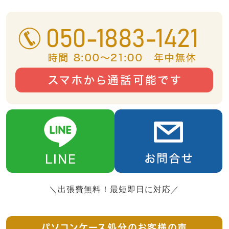
＼出張費無料！最短即日に対応／
パソコンケース処分のお客様の声