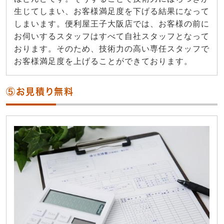
生じてしまい、お客様満足度を下げる結果になって
しまいます。便利屋王子大阪店では、お客様の前に
お伺いするスタッフはすべて自社スタッフとなって
おります。そのため、技術力の高い専任スタッフで
お客様満足度を上げることができております。
⑤お見積り無料