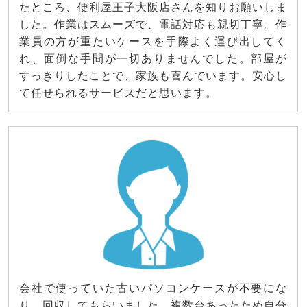
たところ、便利屋王子大阪店さんを知りお願いしま
した。作業はスムーズで、電話対応も親切丁寧。作
業員の方が重たいケースを手際よく運び出してく
れ、面倒な手間が一切ありませんでした。部屋が
すっきりしたことで、家族も喜んでいます。安心し
て任せられるサービスだと思います。
会社で使っていた古いパソコンケースが不要にな
り、回収してもらいました。複数台あったため自分