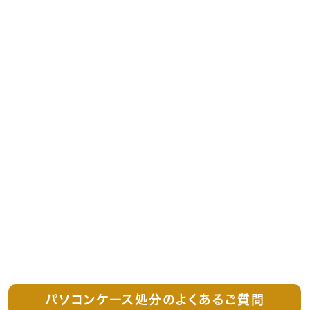
パソコンケース処分のよくあるご質問