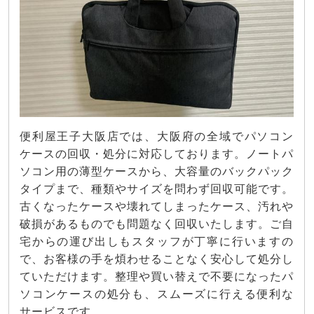
便利屋王子大阪店では、大阪府の全域でパソコン
ケースの回収・処分に対応しております。ノートパ
ソコン用の薄型ケースから、大容量のバックパック
タイプまで、種類やサイズを問わず回収可能です。
古くなったケースや壊れてしまったケース、汚れや
破損があるものでも問題なく回収いたします。ご自
宅からの運び出しもスタッフが丁寧に行いますの
で、お客様の手を煩わせることなく安心して処分し
ていただけます。整理や買い替えで不要になったパ
ソコンケースの処分も、スムーズに行える便利な
サービスです。