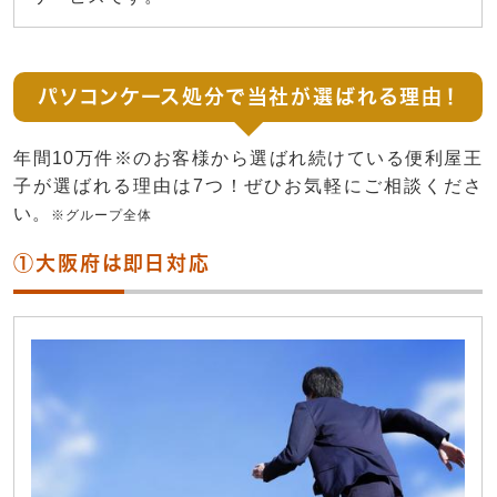
パソコンケース処分で当社が選ばれる理由！
年間10万件※のお客様から選ばれ続けている便利屋王
子が選ばれる理由は7つ！ぜひお気軽にご相談くださ
い。
※グループ全体
①大阪府は即日対応