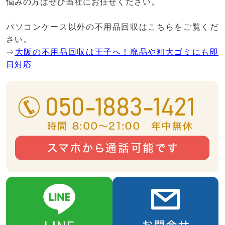
悩みの方はぜひ当社にお任せください。
パソコンケース以外の不用品回収はこちらをご覧くだ
さい。
⇒
大阪の不用品回収は王子へ！廃品や粗大ゴミにも即
日対応