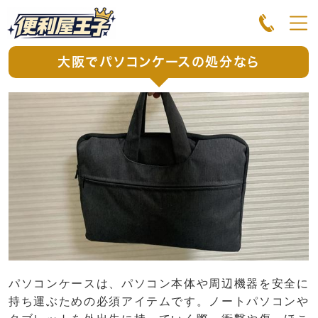
大阪でパソコンケースの処分なら
パソコンケースは、パソコン本体や周辺機器を安全に
持ち運ぶための必須アイテムです。ノートパソコンや