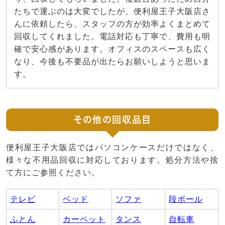
たちで運ぶのは大変でしたが、便利屋王子大阪店さ
んに依頼したら、スタッフの方が効率よくまとめて
回収してくれました。電話対応も丁寧で、費用も明
確で安心感があります。オフィスのスペースも広く
なり、今後も不要品が出たらお願いしようと思いま
す。
その他の回収品目
便利屋王子大阪店ではパソコンケースだけではなく、
様々な不用品回収に対応しております。処分方法や捨
て方にご参照ください。
テレビ
ベッド
ソファ
段ボール
ふとん
カーペット
タンス
自転車