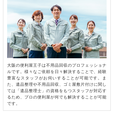
大阪の便利屋王子は不用品回収のプロフェッショナ
ルです。様々なご依頼を日々解決することで、経験
豊富なスタッフがお伺いすることが可能です。ま
た、遺品整理や不用品回収、ゴミ屋敷片付けに関し
ては「遺品整理士」の資格をもつスタッフが対応す
るため、プロの便利屋が何でも解決することが可能
です。