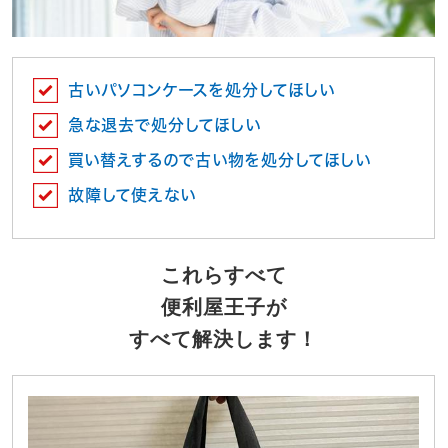
古いパソコンケースを処分してほしい
急な退去で処分してほしい
買い替えするので古い物を処分してほしい
故障して使えない
これらすべて
便利屋王子が
すべて解決します！