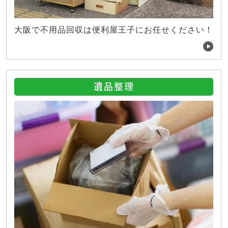
大阪で不用品回収は便利屋王子にお任せください！
遺品整理