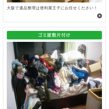
大阪で遺品整理は便利屋王子にお任せください！
ゴミ屋敷片付け