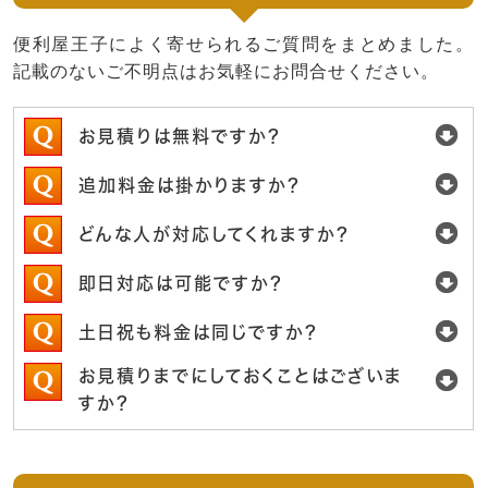
便利屋王子によく寄せられるご質問をまとめました。
記載のないご不明点はお気軽にお問合せください。
お見積りは無料ですか？
追加料金は掛かりますか？
どんな人が対応してくれますか？
即日対応は可能ですか？
土日祝も料金は同じですか？
お見積りまでにしておくことはございま
すか？