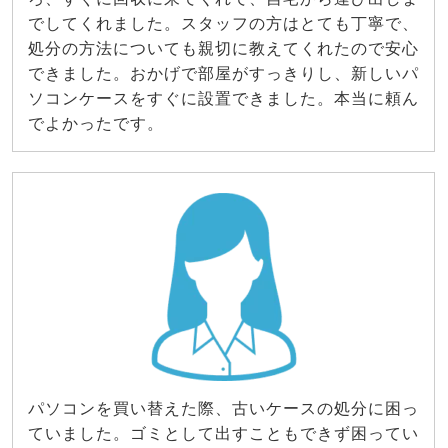
でしてくれました。スタッフの方はとても丁寧で、
処分の方法についても親切に教えてくれたので安心
できました。おかげで部屋がすっきりし、新しいパ
ソコンケースをすぐに設置できました。本当に頼ん
でよかったです。
パソコンを買い替えた際、古いケースの処分に困っ
ていました。ゴミとして出すこともできず困ってい