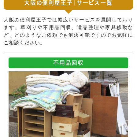
大阪の便利屋王子｜サービス一覧
大阪の便利屋王子では幅広いサービスを展開しており
ます。草刈りや不用品回収、遺品整理や家具移動な
ど、どのようなご依頼でも解決可能ですのでお気軽に
ご相談ください。
不用品回収