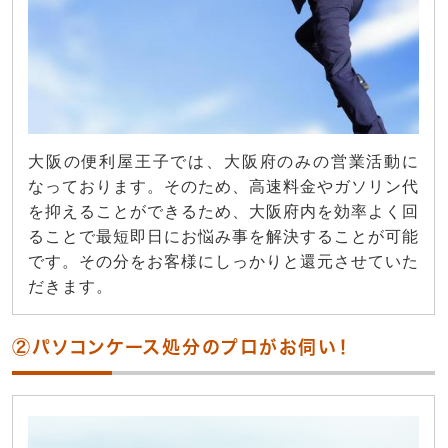
大阪の便利屋王子では、大阪府のみの営業活動に
なっております。そのため、高速料金やガソリン代
を抑えることができるため、大阪府内を効率よく回
ることで最短即日にお悩み事を解決することが可能
です。その分をお客様にしっかりと還元させていた
だきます。
②パソコンケース処分のプロがお伺い！