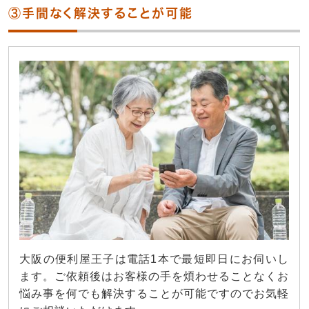
③手間なく解決することが可能
大阪の便利屋王子は電話1本で最短即日にお伺いし
ます。ご依頼後はお客様の手を煩わせることなくお
悩み事を何でも解決することが可能ですのでお気軽