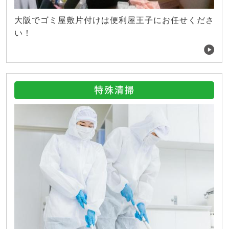
大阪でゴミ屋敷片付けは便利屋王子にお任せくださ
い！
特殊清掃