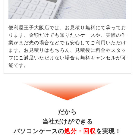
便利屋王子大阪店では、お見積り無料にて承ってお
ります。金額だけでも知りたいケースや、実際の作
業がまだ先の場合などでも安心してご利用いただけ
ます。お見積りはもちろん、見積後に料金やスタッ
フにご満足いただけない場合も無料キャンセルが可
能です。
だから
当社だけができる
パソコンケースの
処分・回収
を実現！