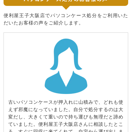
便利屋王子大阪店でパソコンケース処分をご利用いた
だいたお客様の声をご紹介します。
古いパソコンケースが押入れに山積みで、どれも使
えず邪魔になっていました。自分で処分するのは大
変だし、大きくて重いので持ち運びも無理だと諦め
ていました。便利屋王子大阪店さんに相談したとこ
ろ、すぐに回収に来てくれて、自宅から運び出しま