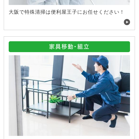
大阪で特殊清掃は便利屋王子にお任せください！
家具移動・組立