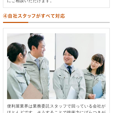
にご相談いただけます。
④自社スタッフがすべて対応
便利屋業界は業務委託スタッフで回っている会社が
ほとんどです。そうすることで技術力にばらつきが