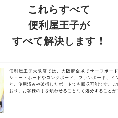
これらすべて
便利屋王子が
すべて解決します！
便利屋王子大阪店では、大阪府全域でサーフボー
ショートボードやロングボード、ファンボード、イ
ど、使用済みや破損したボードでも回収可能です。ご
おり、お客様の手を煩わせることなく処分することが