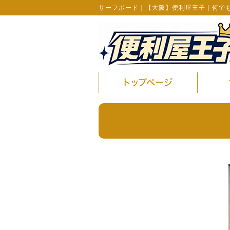
サーフボード｜【大阪】便利屋王子｜何で
トップページ