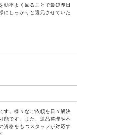
を効率よく回ることで最短即日
様にしっかりと還元させていた
です。様々なご依頼を日々解決
可能です。また、遺品整理や不
の資格をもつスタッフが対応す
す。