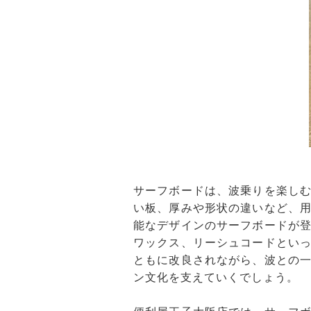
サーフボードは、波乗りを楽し
い板、厚みや形状の違いなど、
能なデザインのサーフボードが
ワックス、リーシュコードとい
ともに改良されながら、波との
ン文化を支えていくでしょう。