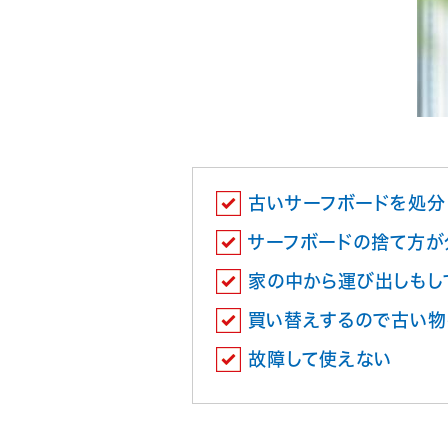
古いサーフボードを処分
サーフボードの捨て方が
家の中から運び出しもし
買い替えするので古い物
故障して使えない