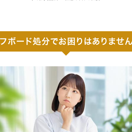
フボード処分でお困りはありませ