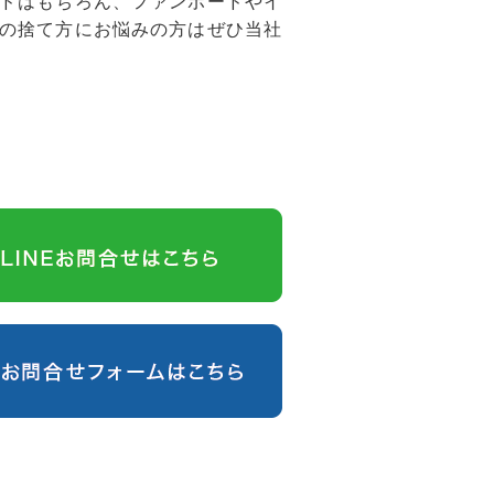
ドはもちろん、ファンボードやイ
の捨て方にお悩みの方はぜひ当社