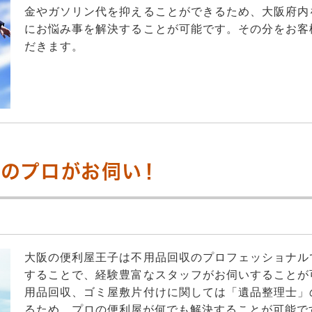
金やガソリン代を抑えることができるため、大阪府内
にお悩み事を解決することが可能です。その分をお客
だきます。
のプロがお伺い！
大阪の便利屋王子は不用品回収のプロフェッショナル
することで、経験豊富なスタッフがお伺いすることが
用品回収、ゴミ屋敷片付けに関しては「遺品整理士」
るため、プロの便利屋が何でも解決することが可能で