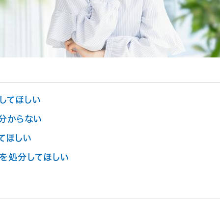
してほしい
分からない
てほしい
を処分してほしい