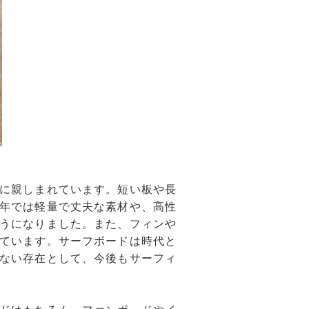
に親しまれています。短い板や長
年では軽量で丈夫な素材や、高性
うになりました。また、フィンや
ています。サーフボードは時代と
ない存在として、今後もサーフィ