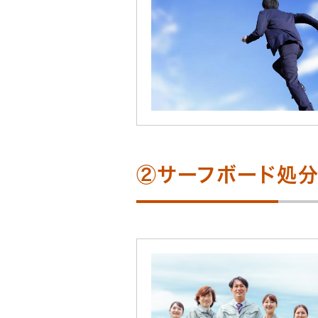
②サーフボード処分