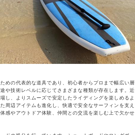
むための代表的な道具であり、初心者からプロまで幅広い層
用途や技術レベルに応じてさまざまな種類が存在します。近
登場し、よりスムーズで安定したライディングを楽しめるよ
った周辺アイテムも進化し、快適で安全なサーフィンを支え
一体感やアウトドア体験、仲間との交流を楽しむ上で欠かせ