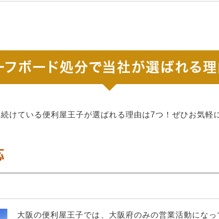
ーフボード処分で当社が選ばれる理
れ続けている便利屋王子が選ばれる理由は7つ！ぜひお気軽
応
大阪の便利屋王子では、大阪府のみの営業活動になっ