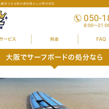
も解決できる町の便利屋さんが即日対応
050-1
8:00～21:
サービス
料金
FAQ
大阪でサーフボードの処分なら