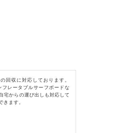
ドの回収に対応しております。
ンフレータブルサーフボードな
自宅からの運び出しも対応して
できます。