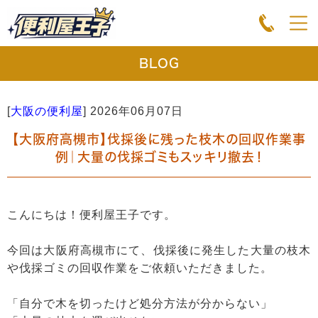
BLOG
[
大阪の便利屋
]
2026年06月07日
【大阪府高槻市】伐採後に残った枝木の回収作業事
例｜大量の伐採ゴミもスッキリ撤去！
こんにちは！便利屋王子です。
今回は大阪府高槻市にて、伐採後に発生した大量の枝木
や伐採ゴミの回収作業をご依頼いただきました。
「自分で木を切ったけど処分方法が分からない」