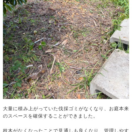
大量に積み上がっていた伐採ゴミがなくなり、お庭本来
のスペースを確保することができました。
枝木がなくなったことで見通しも良くなり、管理しやす