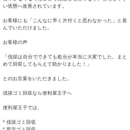
い状態へ改善されています。
お客様にも「こんなに早く片付くと思わなかった」と喜
んでいただけました。
お客様の声
「伐採は自分でできても処分が本当に大変でした。まと
めて回収してもらえて助かりました！」
とのお言葉をいただきました。
伐採ゴミ回収なら便利屋王子へ
便利屋王子では、
* 伐採ゴミ回収
* 剪定ゴミ回収