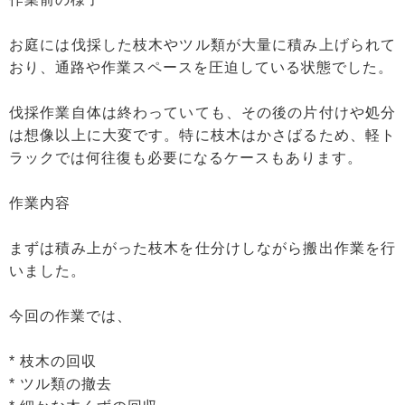
お庭には伐採した枝木やツル類が大量に積み上げられて
おり、通路や作業スペースを圧迫している状態でした。
伐採作業自体は終わっていても、その後の片付けや処分
は想像以上に大変です。特に枝木はかさばるため、軽ト
ラックでは何往復も必要になるケースもあります。
作業内容
まずは積み上がった枝木を仕分けしながら搬出作業を行
いました。
今回の作業では、
* 枝木の回収
* ツル類の撤去