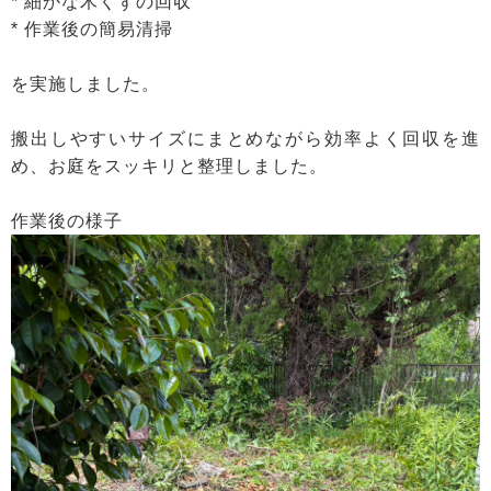
* 細かな木くずの回収
* 作業後の簡易清掃
を実施しました。
搬出しやすいサイズにまとめながら効率よく回収を進
め、お庭をスッキリと整理しました。
作業後の様子