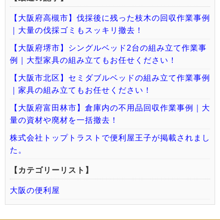
【大阪府高槻市】伐採後に残った枝木の回収作業事例
｜大量の伐採ゴミもスッキリ撤去！
【大阪府堺市】シングルベッド2台の組み立て作業事
例｜大型家具の組み立てもお任せください！
【大阪市北区】セミダブルベッドの組み立て作業事例
｜家具の組み立てもお任せください！
【大阪府富田林市】倉庫内の不用品回収作業事例｜大
量の資材や廃材を一括撤去！
株式会社トップトラストで便利屋王子が掲載されまし
た。
【カテゴリーリスト】
大阪の便利屋