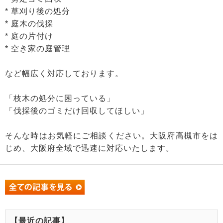
* 草刈り後の処分
* 庭木の伐採
* 庭の片付け
* 空き家の庭管理
など幅広く対応しております。
「枝木の処分に困っている」
「伐採後のゴミだけ回収してほしい」
そんな時はお気軽にご相談ください。大阪府高槻市をは
じめ、大阪府全域で迅速に対応いたします。
【最近の記事】