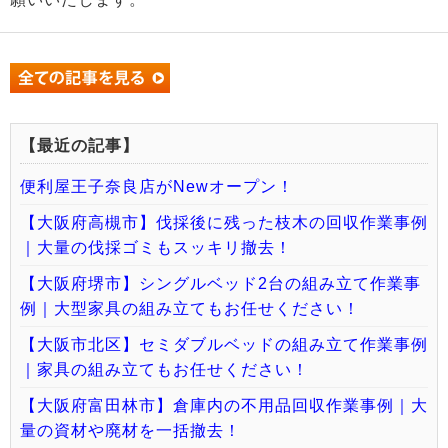
【最近の記事】
便利屋王子奈良店がNewオープン！
【大阪府高槻市】伐採後に残った枝木の回収作業事例
｜大量の伐採ゴミもスッキリ撤去！
【大阪府堺市】シングルベッド2台の組み立て作業事
例｜大型家具の組み立てもお任せください！
【大阪市北区】セミダブルベッドの組み立て作業事例
｜家具の組み立てもお任せください！
【大阪府富田林市】倉庫内の不用品回収作業事例｜大
量の資材や廃材を一括撤去！