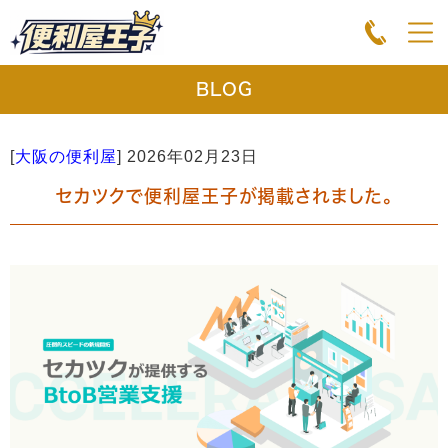
BLOG
[
大阪の便利屋
]
2026年02月23日
セカツクで便利屋王子が掲載されました。