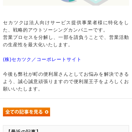
セカツクは法人向けサービス提供事業者様に特化をし
た、戦略的アウトソーシングカンパニーです。
営業プロセスを分解し、一部を請負うことで、営業活動
の生産性を最大化いたします。
(株)セカツク／コーポレートサイト
今後も弊社が町の便利屋さんとしてお悩みを解決できる
よう、誠心誠意頑張りますので便利屋王子をよろしくお
願いいたします。
【最近の記事】