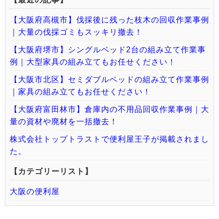
【大阪府高槻市】伐採後に残った枝木の回収作業事例
｜大量の伐採ゴミもスッキリ撤去！
【大阪府堺市】シングルベッド2台の組み立て作業事
例｜大型家具の組み立てもお任せください！
【大阪市北区】セミダブルベッドの組み立て作業事例
｜家具の組み立てもお任せください！
【大阪府富田林市】倉庫内の不用品回収作業事例｜大
量の資材や廃材を一括撤去！
株式会社トップトラストで便利屋王子が掲載されまし
た。
【カテゴリーリスト】
大阪の便利屋