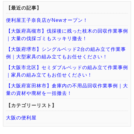
【最近の記事】
便利屋王子奈良店がNewオープン！
【大阪府高槻市】伐採後に残った枝木の回収作業事例
｜大量の伐採ゴミもスッキリ撤去！
【大阪府堺市】シングルベッド2台の組み立て作業事
例｜大型家具の組み立てもお任せください！
【大阪市北区】セミダブルベッドの組み立て作業事例
｜家具の組み立てもお任せください！
【大阪府富田林市】倉庫内の不用品回収作業事例｜大
量の資材や廃材を一括撤去！
【カテゴリーリスト】
大阪の便利屋