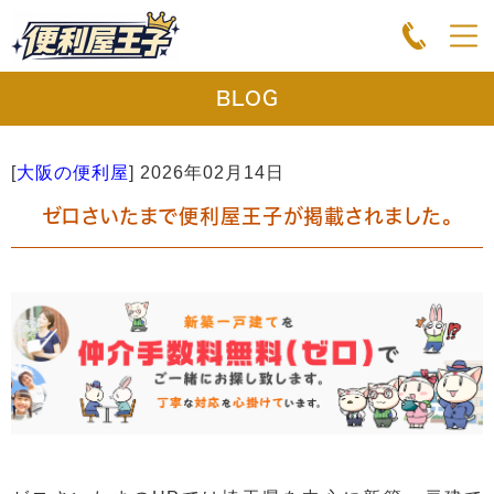
BLOG
[
大阪の便利屋
]
2026年02月14日
ゼロさいたまで便利屋王子が掲載されました。