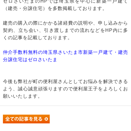
ゼロさいたまのHPでは埼玉県を中心に新築一戸建て
（建売・分譲住宅）を多数掲載しております。
建売の購入の際にかかる諸経費の説明や、申し込みから
契約、立ち会い、引き渡しまでの流れなどをHP内に多
くの記事を記載しております。
仲介手数料無料の埼玉県さいたま市新築一戸建て・建売
分譲住宅はゼロさいたま
今後も弊社が町の便利屋さんとしてお悩みを解決できる
よう、誠心誠意頑張りますので便利屋王子をよろしくお
願いいたします。