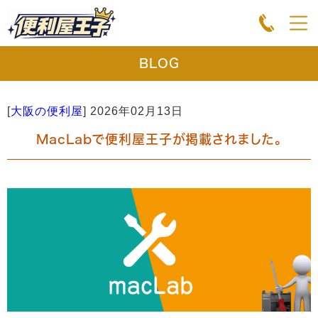
BLOG
[
大阪の便利屋
]
2026年02月13日
MacLabで便利屋王子が掲載されました。