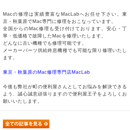
Macの修理は実績豊富なMacLabへお任せ下さい。東
京・秋葉原でMac専門に修理をおこなっています。
全国からのMac修理も受け付けております。安心・丁
寧・低価格で故障したMacを修理いたします。
どんなに古い機種でも修理可能です。
メーカーパーツ供給終息機種でも可能な限り修理いたし
ます。
東京・秋葉原のMac修理専門店MacLab
今後も弊社が町の便利屋さんとしてお悩みを解決できる
よう、誠心誠意頑張りますので便利屋王子をよろしくお
願いいたします。