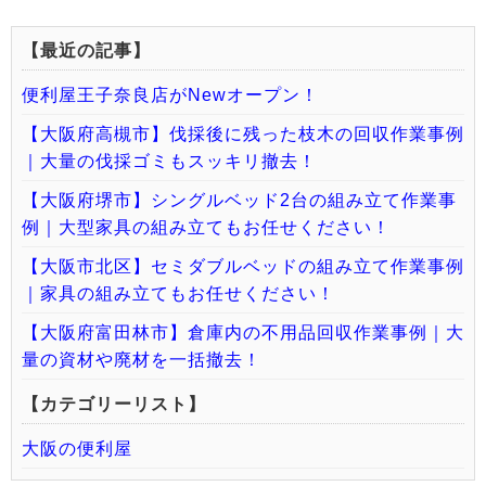
【最近の記事】
便利屋王子奈良店がNewオープン！
【大阪府高槻市】伐採後に残った枝木の回収作業事例
｜大量の伐採ゴミもスッキリ撤去！
【大阪府堺市】シングルベッド2台の組み立て作業事
例｜大型家具の組み立てもお任せください！
【大阪市北区】セミダブルベッドの組み立て作業事例
｜家具の組み立てもお任せください！
【大阪府富田林市】倉庫内の不用品回収作業事例｜大
量の資材や廃材を一括撤去！
【カテゴリーリスト】
大阪の便利屋