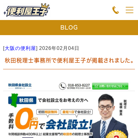
BLOG
[
大阪の便利屋
]
2026年02月04日
秋田税理士事務所で便利屋王子が掲載されました。