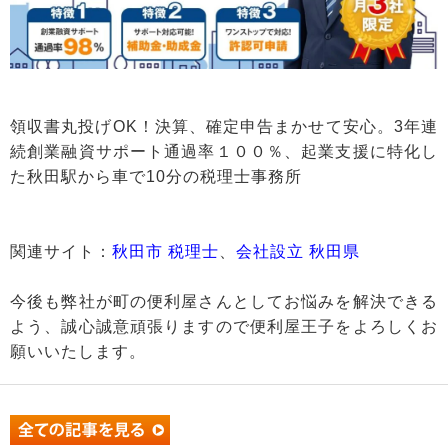
領収書丸投げOK！決算、確定申告まかせて安心。3年連
続創業融資サポート通過率１００％、起業支援に特化し
た秋田駅から車で10分の税理士事務所
関連サイト：
秋田市 税理士
、
会社設立 秋田県
今後も弊社が町の便利屋さんとしてお悩みを解決できる
よう、誠心誠意頑張りますので便利屋王子をよろしくお
願いいたします。