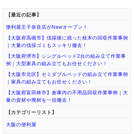
【最近の記事】
便利屋王子奈良店がNewオープン！
【大阪府高槻市】伐採後に残った枝木の回収作業事例
｜大量の伐採ゴミもスッキリ撤去！
【大阪府堺市】シングルベッド2台の組み立て作業事
例｜大型家具の組み立てもお任せください！
【大阪市北区】セミダブルベッドの組み立て作業事例
｜家具の組み立てもお任せください！
【大阪府富田林市】倉庫内の不用品回収作業事例｜大
量の資材や廃材を一括撤去！
【カテゴリーリスト】
大阪の便利屋