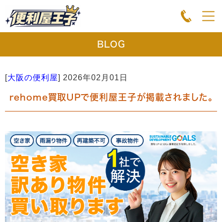
BLOG
[
大阪の便利屋
]
2026年02月01日
rehome買取UPで便利屋王子が掲載されました。