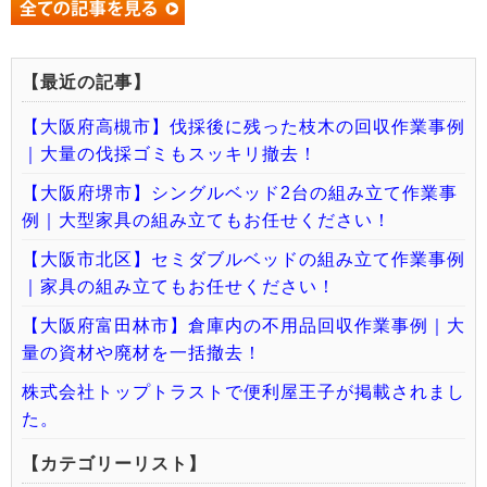
【最近の記事】
【大阪府高槻市】伐採後に残った枝木の回収作業事例
｜大量の伐採ゴミもスッキリ撤去！
【大阪府堺市】シングルベッド2台の組み立て作業事
例｜大型家具の組み立てもお任せください！
【大阪市北区】セミダブルベッドの組み立て作業事例
｜家具の組み立てもお任せください！
【大阪府富田林市】倉庫内の不用品回収作業事例｜大
量の資材や廃材を一括撤去！
株式会社トップトラストで便利屋王子が掲載されまし
た。
【カテゴリーリスト】