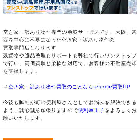
空き家・訳あり物件専門の買取サービスです。大阪、関
西を中心に不要になった空き家・訳あり物件の
買取専門店となります
残置物や遺品整理もサポートも弊社で行いワンストップ
で行い、高価買取と柔軟な対応で、お客様の不動産売却
を支援します。
⇒
空き家・訳あり物件買取のことならrehome買取UP
今後も弊社が町の便利屋さんとしてお悩みを解決できる
よう、誠心誠意頑張りますので
便利屋王子
をよろしくお
願いいたします。