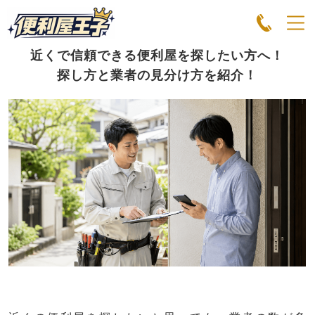
近くで信頼できる便利屋を探したい方へ！
探し方と業者の見分け方を紹介！