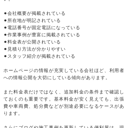
⚫︎会社概要が掲載されている
⚫︎所在地が明記されている
⚫︎電話番号が固定電話になっている
⚫︎作業事例が豊富に掲載されている
⚫︎料金表が公開されている
⚫︎見積り方法が分かりやすい
⚫︎スタッフ紹介が掲載されている
ホームページの情報が充実している会社ほど、利用者
への情報公開を大切にしている傾向があります。
また料金表だけではなく、追加料金の条件まで確認し
ておくのも重要です。基本料金が安く見えても、出張
費や車両費、処分費などが別途必要になるケースがあ
ります。
さらにブログや施工事例を更新している便利屋は、現