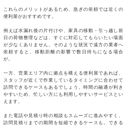
これらのメリットがあるため、急ぎの依頼では近くの
便利屋がおすすめです。
例えば水漏れ後の片付けや、家具の移動・引っ越し前
日の荷物整理などは、すぐに対応してもらいたい場面
が少なくありません。そのような状況で遠方の業者へ
依頼すると、移動距離の影響で数日待ちになる場合
が。
一方、営業エリア内に拠点を構える便利屋であれば、
スタッフが近くで作業しているタイミングに合わせて
訪問できるケースもあるでしょう。時間の融通が利き
やすいため、忙しい方にも利用しやすいサービスとい
えます。
また電話や見積り時の相談もスムーズに進みやすく、
訪問見積りまでの期間を短縮できるケースも。できる