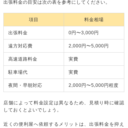
出張料金の目安は次の表を参考にしてください。
項目
料金相場
出張料金
0円〜3,000円
遠方対応費
2,000円〜5,000円
高速道路料金
実費
駐車場代
実費
夜間・早朝対応
2,000円〜5,000円程度
店舗によって料金設定は異なるため、見積り時に確認
しておくとよいでしょう。
近くの便利屋へ依頼するメリットは、出張料金を抑え