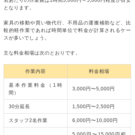
名あたりの作業費は1時間3,000円～5,000円程度が目安
となります。
家具の移動や買い物代行、不用品の運搬補助など、比
較的軽作業であれば時間単位で料金が計算されるケー
スが多いでしょう。
主な料金相場は次のとおりです。
作業内容
料金相場
基本作業料金（1時
3,000円〜5,000円
間）
30分延長
1,500円〜2,500円
スタッフ2名作業
6,000円〜10,000円
5,000円〜15,000円程