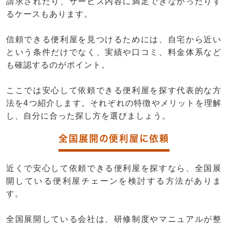
請求されたり、サービス内容に満足できなかったりす
るケースもあります。
信頼できる便利屋を見つけるためには、自宅から近い
という条件だけでなく、実績や口コミ、料金体系など
も確認するのがポイント。
ここでは安心して依頼できる便利屋を探す代表的な方
法を4つ紹介します。それぞれの特徴やメリットを理解
し、自分に合った探し方を選びましょう。
全国展開の便利屋に依頼
近くで安心して依頼できる便利屋を探すなら、全国展
開している便利屋チェーンを検討する方法がありま
す。
全国展開している会社は、研修制度やマニュアルが整