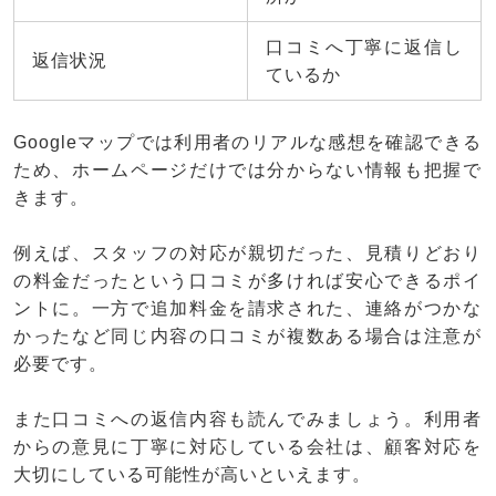
口コミへ丁寧に返信し
返信状況
ているか
Googleマップでは利用者のリアルな感想を確認できる
ため、ホームページだけでは分からない情報も把握で
きます。
例えば、スタッフの対応が親切だった、見積りどおり
の料金だったという口コミが多ければ安心できるポイ
ントに。一方で追加料金を請求された、連絡がつかな
かったなど同じ内容の口コミが複数ある場合は注意が
必要です。
また口コミへの返信内容も読んでみましょう。利用者
からの意見に丁寧に対応している会社は、顧客対応を
大切にしている可能性が高いといえます。