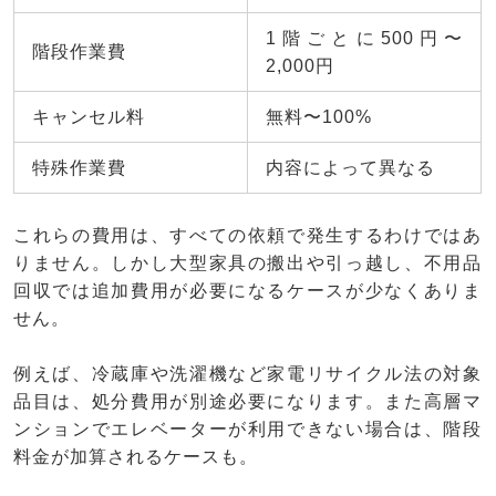
1階ごとに500円〜
階段作業費
2,000円
キャンセル料
無料〜100%
特殊作業費
内容によって異なる
これらの費用は、すべての依頼で発生するわけではあ
りません。しかし大型家具の搬出や引っ越し、不用品
回収では追加費用が必要になるケースが少なくありま
せん。
例えば、冷蔵庫や洗濯機など家電リサイクル法の対象
品目は、処分費用が別途必要になります。また高層マ
ンションでエレベーターが利用できない場合は、階段
料金が加算されるケースも。