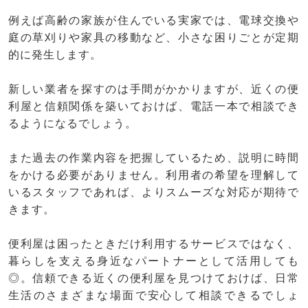
例えば高齢の家族が住んでいる実家では、電球交換や
庭の草刈りや家具の移動など、小さな困りごとが定期
的に発生します。
新しい業者を探すのは手間がかかりますが、近くの便
利屋と信頼関係を築いておけば、電話一本で相談でき
るようになるでしょう。
また過去の作業内容を把握しているため、説明に時間
をかける必要がありません。利用者の希望を理解して
いるスタッフであれば、よりスムーズな対応が期待で
きます。
便利屋は困ったときだけ利用するサービスではなく、
暮らしを支える身近なパートナーとして活用しても
◎。信頼できる近くの便利屋を見つけておけば、日常
生活のさまざまな場面で安心して相談できるでしょ