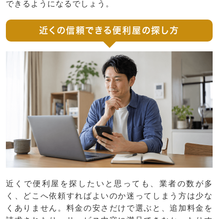
できるようになるでしょう。
近くの信頼できる便利屋の探し方
近くで便利屋を探したいと思っても、業者の数が多
く、どこへ依頼すればよいのか迷ってしまう方は少な
くありません。料金の安さだけで選ぶと、追加料金を