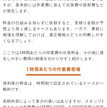
すが、基本的には作業費に加えて出張費や資材費など
が発生します。
料金の仕組みを知らずに依頼すると、見積り金額が予
想より高く感じるケースもあります。一方で、事前に
相場を理解しておけば、適正価格かどうか判断しやす
くなるでしょう。
ここでは1時間あたりの作業費や出張料金、その他に発
生しやすい費用の相場を分かりやすく紹介します。
1時間あたりの作業費相場
便利屋の料金は、時間制で設定されているケースが一
般的です。
依頼内容によって多少の違いはありますが、スタッフ1