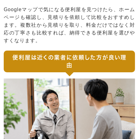
Googleマップで気になる便利屋を見つけたら、ホーム
ページも確認し、見積りを依頼して比較をおすすめし
ます。複数社から見積りを取り、料金だけではなく対
応の丁寧さも比較すれば、納得できる便利屋を選びや
すくなります。
便利屋は近くの業者に依頼した方が良い理
由