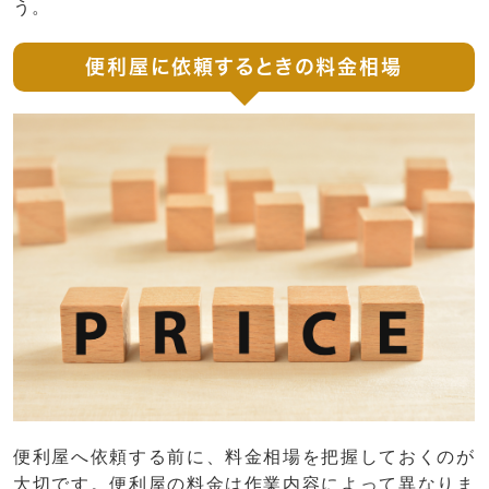
う。
便利屋に依頼するときの料金相場
便利屋へ依頼する前に、料金相場を把握しておくのが
大切です。便利屋の料金は作業内容によって異なりま