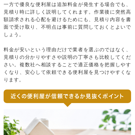
一方で優良な便利屋は追加料金が発生する場合でも、
見積り時に詳しく説明してくれます。作業後に突然高
額請求される心配を避けるためにも、見積り内容を書
面で受け取り、不明点は事前に質問しておくとよいで
しょう。
料金が安いという理由だけで業者を選ぶのではなく、
見積りの分かりやすさや説明の丁寧さも比較してくだ
さい。複数社へ相談することで適正価格を把握しやす
くなり、安心して依頼できる便利屋を見つけやすくな
ります。
近くの便利屋が信頼できるか見抜くポイント