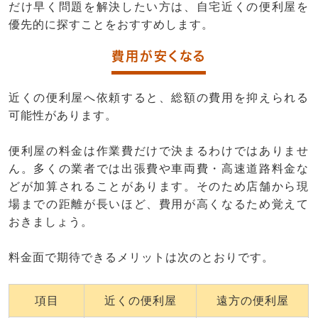
だけ早く問題を解決したい方は、自宅近くの便利屋を
優先的に探すことをおすすめします。
費用が安くなる
近くの便利屋へ依頼すると、総額の費用を抑えられる
可能性があります。
便利屋の料金は作業費だけで決まるわけではありませ
ん。多くの業者では出張費や車両費・高速道路料金な
どが加算されることがあります。そのため店舗から現
場までの距離が長いほど、費用が高くなるため覚えて
おきましょう。
料金面で期待できるメリットは次のとおりです。
項目
近くの便利屋
遠方の便利屋