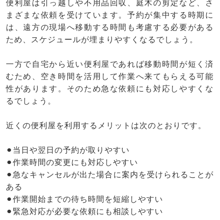
便利屋は引っ越しや不用品回収、庭木の剪定など、さ
まざまな依頼を受けています。予約が集中する時期に
は、遠方の現場へ移動する時間も考慮する必要がある
ため、スケジュールが埋まりやすくなるでしょう。
一方で自宅から近い便利屋であれば移動時間が短く済
むため、空き時間を活用して作業へ来てもらえる可能
性があります。そのため急な依頼にも対応しやすくな
るでしょう。
近くの便利屋を利用するメリットは次のとおりです。
⚫︎当日や翌日の予約が取りやすい
⚫︎作業時間の変更にも対応しやすい
⚫︎急なキャンセルが出た場合に案内を受けられることが
ある
⚫︎作業開始までの待ち時間を短縮しやすい
⚫︎緊急対応が必要な依頼にも相談しやすい