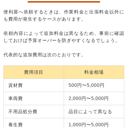
便利屋へ依頼するときは、作業料金と出張料金以外に
も費用が発生するケースがあります。
依頼内容によって追加料金は異なるため、事前に確認
しておけば予算オーバーを防ぎやすくなるでしょう。
代表的な追加費用は次のとおりです。
費用項目
料金相場
資材費
500円〜5,000円
車両費
2,000円〜5,000円
不用品処分費
品目によって異なる
養生費
1,000円〜5,000円