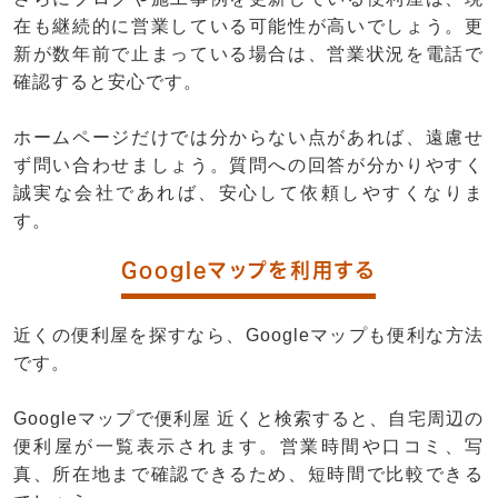
在も継続的に営業している可能性が高いでしょう。更
新が数年前で止まっている場合は、営業状況を電話で
確認すると安心です。
ホームページだけでは分からない点があれば、遠慮せ
ず問い合わせましょう。質問への回答が分かりやすく
誠実な会社であれば、安心して依頼しやすくなりま
す。
Googleマップを利用する
近くの便利屋を探すなら、Googleマップも便利な方法
です。
Googleマップで便利屋 近くと検索すると、自宅周辺の
便利屋が一覧表示されます。営業時間や口コミ、写
真、所在地まで確認できるため、短時間で比較できる