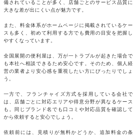
備されていることが多く、店舗ごとのサービス品質に
大きな差が出にくい点が魅力です。
また、料金体系がホームページに掲載されているケー
スも多く、初めて利用する方でも費用の目安を把握し
やすくなっています。
全国展開の便利屋は、万が一トラブルが起きた場合で
も本社へ相談できるため安心です。そのため、個人経
営の業者より安心感を重視したい方にぴったりでしょ
う。
一方で、フランチャイズ方式を採用している会社で
は、店舗ごとに対応エリアや得意分野が異なるケース
も。同じブランド名でも口コミや対応品質を確認して
から依頼すると安心でしょう。
依頼前には、見積りが無料かどうか、追加料金の条