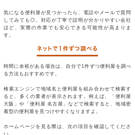
気になる便利屋が見つかったら、電話やメールで質問
してみても◎。対応が丁寧で説明が分かりやすい会社
ほど、実際の作業でも安心できる可能性が高まりま
す。
ネットで1件ずつ調べる
時間に余裕がある場合は、自分で1件ずつ便利屋を調べ
る方法もおすすめです。
検索エンジンで地域名と便利屋を組み合わせて検索す
ると、多くの業者が表示されます。例えば、「便利屋
大阪」や「便利屋 名古屋」などで検索すると、地域密
着型の便利屋を見つけやすくなりますよ。
ホームページを見る際は、次の項目を確認してくださ
い。