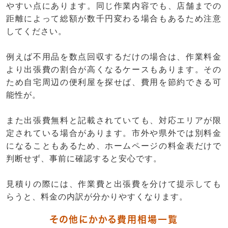
やすい点にあります。同じ作業内容でも、店舗までの
距離によって総額が数千円変わる場合もあるため注意
してください。
例えば不用品を数点回収するだけの場合は、作業料金
より出張費の割合が高くなるケースもあります。その
ため自宅周辺の便利屋を探せば、費用を節約できる可
能性が。
また出張費無料と記載されていても、対応エリアが限
定されている場合があります。市外や県外では別料金
になることもあるため、ホームページの料金表だけで
判断せず、事前に確認すると安心です。
見積りの際には、作業費と出張費を分けて提示しても
らうと、料金の内訳が分かりやすくなります。
その他にかかる費用相場一覧