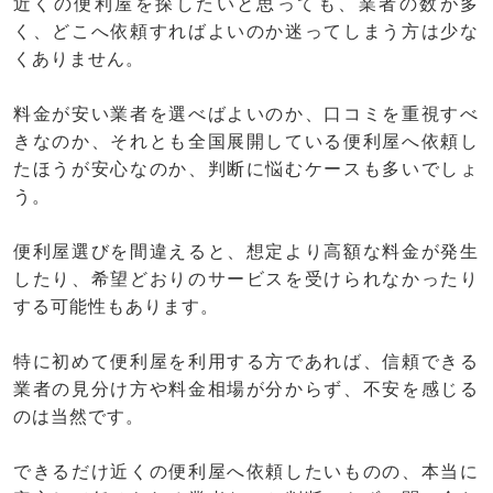
近くの便利屋を探したいと思っても、業者の数が多
く、どこへ依頼すればよいのか迷ってしまう方は少な
くありません。
料金が安い業者を選べばよいのか、口コミを重視すべ
きなのか、それとも全国展開している便利屋へ依頼し
たほうが安心なのか、判断に悩むケースも多いでしょ
う。
便利屋選びを間違えると、想定より高額な料金が発生
したり、希望どおりのサービスを受けられなかったり
する可能性もあります。
特に初めて便利屋を利用する方であれば、信頼できる
業者の見分け方や料金相場が分からず、不安を感じる
のは当然です。
できるだけ近くの便利屋へ依頼したいものの、本当に