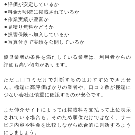
⚫︎評価が安定しているか
⚫︎料金が明確に掲載されているか
⚫︎作業実績が豊富か
⚫︎見積り無料かどうか
⚫︎損害保険へ加入しているか
⚫︎写真付きで実績を公開しているか
優良業者の条件を満たしている業者は、利用者からの
評価も高い傾向があります。
ただし口コミだけで判断するのはおすすめできませ
ん。極端に高評価ばかりの業者や、口コミ数が極端に
少ない会社は慎重に確認するのが安心です。
また仲介サイトによっては掲載料を支払って上位表示
されている場合も。そのため順位だけではなく、サー
ビス内容や料金を比較しながら総合的に判断するよう
にしましょう。