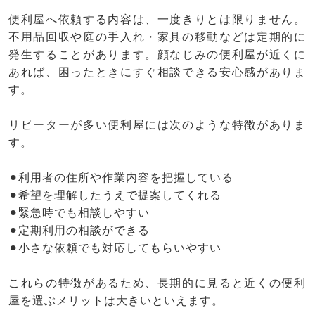
便利屋へ依頼する内容は、一度きりとは限りません。
不用品回収や庭の手入れ・家具の移動などは定期的に
発生することがあります。顔なじみの便利屋が近くに
あれば、困ったときにすぐ相談できる安心感がありま
す。
リピーターが多い便利屋には次のような特徴がありま
す。
⚫︎利用者の住所や作業内容を把握している
⚫︎希望を理解したうえで提案してくれる
⚫︎緊急時でも相談しやすい
⚫︎定期利用の相談ができる
⚫︎小さな依頼でも対応してもらいやすい
これらの特徴があるため、長期的に見ると近くの便利
屋を選ぶメリットは大きいといえます。