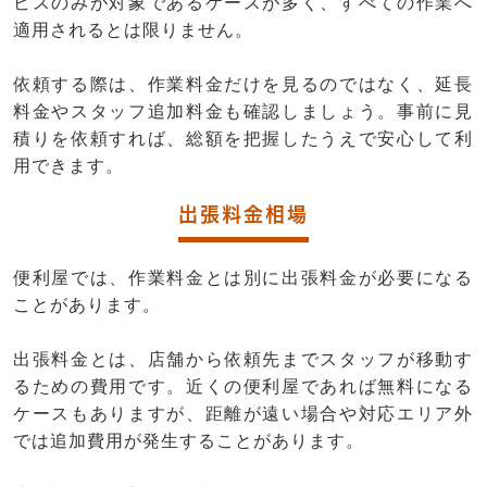
ビスのみが対象であるケースが多く、すべての作業へ
適用されるとは限りません。
依頼する際は、作業料金だけを見るのではなく、延長
料金やスタッフ追加料金も確認しましょう。事前に見
積りを依頼すれば、総額を把握したうえで安心して利
用できます。
出張料金相場
便利屋では、作業料金とは別に出張料金が必要になる
ことがあります。
出張料金とは、店舗から依頼先までスタッフが移動す
るための費用です。近くの便利屋であれば無料になる
ケースもありますが、距離が遠い場合や対応エリア外
では追加費用が発生することがあります。