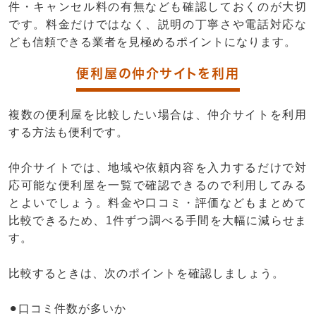
件・キャンセル料の有無なども確認しておくのが大切
です。料金だけではなく、説明の丁寧さや電話対応な
ども信頼できる業者を見極めるポイントになります。
便利屋の仲介サイトを利用
複数の便利屋を比較したい場合は、仲介サイトを利用
する方法も便利です。
仲介サイトでは、地域や依頼内容を入力するだけで対
応可能な便利屋を一覧で確認できるので利用してみる
とよいでしょう。料金や口コミ・評価などもまとめて
比較できるため、1件ずつ調べる手間を大幅に減らせま
す。
比較するときは、次のポイントを確認しましょう。
⚫︎口コミ件数が多いか