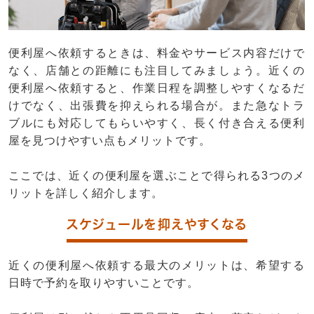
便利屋へ依頼するときは、料金やサービス内容だけで
なく、店舗との距離にも注目してみましょう。近くの
便利屋へ依頼すると、作業日程を調整しやすくなるだ
けでなく、出張費を抑えられる場合が。また急なトラ
ブルにも対応してもらいやすく、長く付き合える便利
屋を見つけやすい点もメリットです。
ここでは、近くの便利屋を選ぶことで得られる3つのメ
リットを詳しく紹介します。
スケジュールを抑えやすくなる
近くの便利屋へ依頼する最大のメリットは、希望する
日時で予約を取りやすいことです。