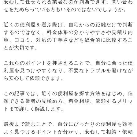
安心して任せられる業者なのか判断できず、問い合わ
せをためらっている方もいるのではないでしょうか。
近くの便利屋を選ぶ際は、自宅からの距離だけで判断
するのではなく、料金体系の分かりやすさや見積り内
容、口コミ、対応の丁寧さなどを総合的に比較するこ
とが大切です。
これらのポイントを押さえることで、自分に合った便
利屋を見つけやすくなり、不要なトラブルを避けなが
ら安心して依頼できます。
この記事では、近くの便利屋を探す方法をはじめ、信
頼できる業者の見極め方、料金相場、依頼するメリッ
トまで詳しく解説します。
最後まで読むことで、自分にぴったりの便利屋を効率
よく見つけるポイントが分かり、安心して相談・依頼