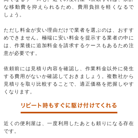
な移動費を抑えられるため、費用負担を軽くなるで
しょう。
ただし料金が安い理由だけで業者を選ぶのは、おすす
めできません。極端に安い料金を提示する業者の中に
は、作業後に追加料金を請求するケースもあるため注
意が必要です。
依頼前には見積り内容を確認し、作業料金以外に発生
する費用がないか確認しておきましょう。複数社から
見積りを取り比較することで、適正価格を把握しやす
くなります。
リピート時もすぐに駆け付けてくれる
近くの便利屋は、一度利用したあとも頼りになる存在
です。